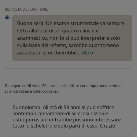
RISPOSTA DEL DOTTORE:
Buona sera. Un esame strumentale va sempre
letto alla luce di un quadro clinico e
anamnestico, non lo si può interpretare solo
sulla base del referto, sarebbe quantomeno
azzardato, si rischierebbe…
Altro
Buongiorno. All età di 58 anni si può soffrire contemporaneamente di
sclerosi ossea e osteoporosi,ed
Buongiorno. All età di 58 anni si può soffrire
contemporaneamente di sclerosi ossea e
osteoporosi,ed entrambe possono interessare
tutto lo scheletro o solo parti di esso. Grazie