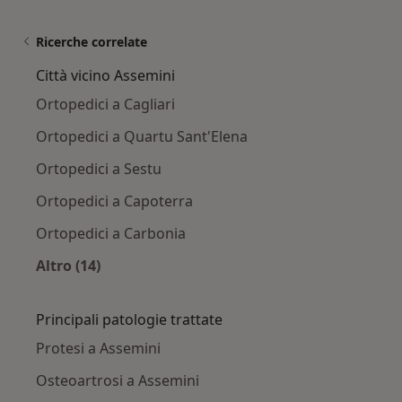
Ricerche correlate
Città vicino Assemini
Ortopedici a Cagliari
Ortopedici a Quartu Sant'Elena
Ortopedici a Sestu
Ortopedici a Capoterra
Ortopedici a Carbonia
Altro (14)
Altro nella categoria: Città vicino Assemini
Principali patologie trattate
Protesi a Assemini
Osteoartrosi a Assemini