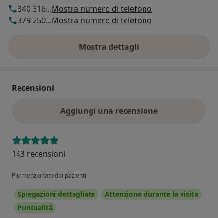
340 316...
Mostra numero di telefono
379 250...
Mostra numero di telefono
Mostra dettagli
sull'indirizzo
Recensioni
Aggiungi una recensione
143 recensioni
Più menzionato dai pazienti
Spiegazioni dettagliate
Attenzione durante la visita
Puntualità