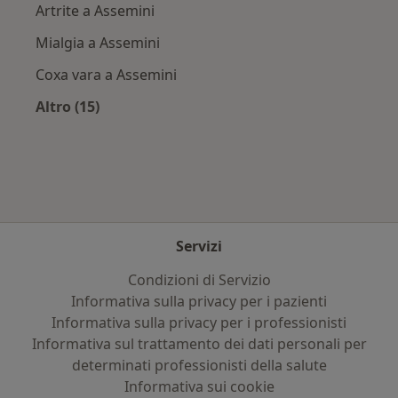
Artrite a Assemini
Mialgia a Assemini
Coxa vara a Assemini
Altro (15)
Altro nella categoria: Principali patologie trat
Servizi
Condizioni di Servizio
Informativa sulla privacy per i pazienti
Informativa sulla privacy per i professionisti
Informativa sul trattamento dei dati personali per
determinati professionisti della salute
Informativa sui cookie