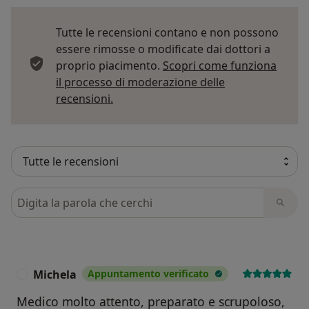
Tutte le recensioni contano e non possono
essere rimosse o modificate dai dottori a
proprio piacimento.
Scopri come funziona
il processo di moderazione delle
Per saperne di più sulle opinioni
recensioni.
Cerca nelle recensioni
Michela
Appuntamento verificato
M
Medico molto attento, preparato e scrupoloso,