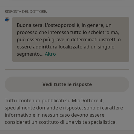
RISPOSTA DEL DOTTORE:
Buona sera. L'osteoporosi è, in genere, un
processo che interessa tutto lo scheletro ma,
può essere più grave in determinati distretti o
essere addirittura localizzato ad un singolo
segmento…
Altro
Vedi tutte le risposte
Tutti i contenuti pubblicati su MioDottore.it,
specialmente domande e risposte, sono di carattere
informativo e in nessun caso devono essere
considerati un sostituto di una visita specialistica.