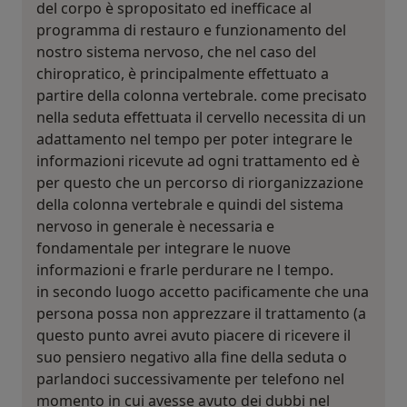
del corpo è spropositato ed inefficace al
programma di restauro e funzionamento del
nostro sistema nervoso, che nel caso del
chiropratico, è principalmente effettuato a
partire della colonna vertebrale. come precisato
nella seduta effettuata il cervello necessita di un
adattamento nel tempo per poter integrare le
informazioni ricevute ad ogni trattamento ed è
per questo che un percorso di riorganizzazione
della colonna vertebrale e quindi del sistema
nervoso in generale è necessaria e
fondamentale per integrare le nuove
informazioni e frarle perdurare ne l tempo.
in secondo luogo accetto pacificamente che una
persona possa non apprezzare il trattamento (a
questo punto avrei avuto piacere di ricevere il
suo pensiero negativo alla fine della seduta o
parlandoci successivamente per telefono nel
momento in cui avesse avuto dei dubbi nel