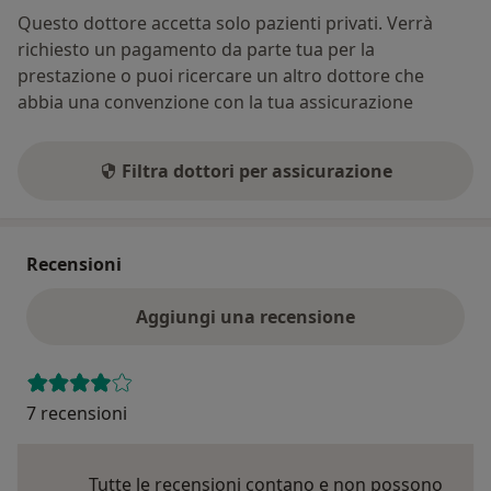
Questo dottore accetta solo pazienti privati. Verrà
richiesto un pagamento da parte tua per la
prestazione o puoi ricercare un altro dottore che
abbia una convenzione con la tua assicurazione
Filtra dottori per assicurazione
Recensioni
Aggiungi una recensione
7 recensioni
Tutte le recensioni contano e non possono