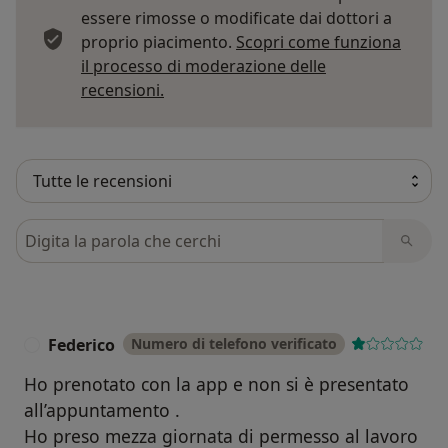
essere rimosse o modificate dai dottori a
proprio piacimento.
Scopri come funziona
il processo di moderazione delle
Per saperne di più sulle opinioni
recensioni.
Cerca nelle recensioni
Federico
Numero di telefono verificato
F
Ho prenotato con la app e non si è presentato
all’appuntamento .
Ho preso mezza giornata di permesso al lavoro