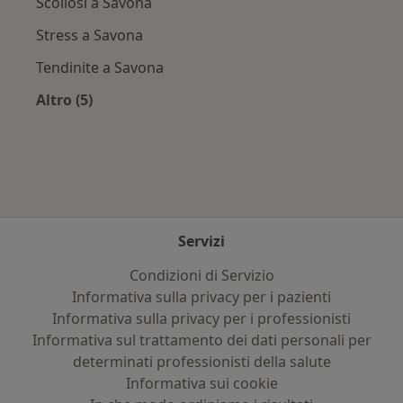
Scoliosi a Savona
Stress a Savona
Tendinite a Savona
Altro (5)
Altro nella categoria: Principali patologie tratt
Servizi
Condizioni di Servizio
Informativa sulla privacy per i pazienti
Informativa sulla privacy per i professionisti
Informativa sul trattamento dei dati personali per
determinati professionisti della salute
Informativa sui cookie