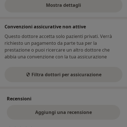
Mostra dettagli
sull'indirizzo
Convenzioni assicurative non attive
Questo dottore accetta solo pazienti privati. Verrà
richiesto un pagamento da parte tua per la
prestazione o puoi ricercare un altro dottore che
abbia una convenzione con la tua assicurazione
Filtra dottori per assicurazione
Recensioni
Aggiungi una recensione