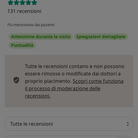
131 recensioni
Più menzionato dai pazienti
Attenzione durante la visita
Spiegazioni dettagliate
Puntualità
Tutte le recensioni contano e non possono
essere rimosse o modificate dai dottori a
proprio piacimento.
Scopri come funziona
il processo di moderazione delle
Per saperne di più sulle opinioni
recensioni.