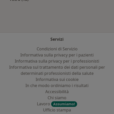
Altro nella categoria: Principali patologie trat
Servizi
Condizioni di Servizio
Informativa sulla privacy per i pazienti
Informativa sulla privacy per i professionisti
Informativa sul trattamento dei dati personali per
determinati professionisti della salute
Informativa sui cookie
In che modo ordiniamo i risultati
Accessibilità
Chi siamo
Lavoro
Assumiamo!
Ufficio stampa