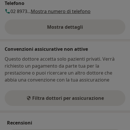
Telefono
02 8973...
Mostra numero di telefono
Mostra dettagli
sull'indirizzo
Convenzioni assicurative non attive
Questo dottore accetta solo pazienti privati. Verrà
richiesto un pagamento da parte tua per la
prestazione o puoi ricercare un altro dottore che
abbia una convenzione con la tua assicurazione
Filtra dottori per assicurazione
Recensioni