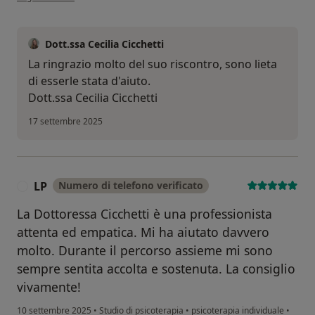
Dott.ssa Cecilia Cicchetti
La ringrazio molto del suo riscontro, sono lieta
di esserle stata d'aiuto.
Dott.ssa Cecilia Cicchetti
17 settembre 2025
LP
Numero di telefono verificato
L
La Dottoressa Cicchetti è una professionista
attenta ed empatica. Mi ha aiutato davvero
molto. Durante il percorso assieme mi sono
sempre sentita accolta e sostenuta. La consiglio
vivamente!
10 settembre 2025
•
Studio di psicoterapia
•
psicoterapia individuale
•