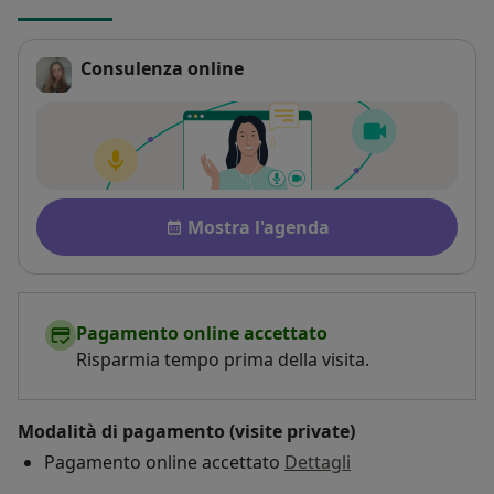
Consulenza online
Disponibilità
Mostra l'agenda
Pagamento online accettato
Risparmia tempo prima della visita.
Modalità di pagamento (visite private)
Pagamento online accettato
Dettagli