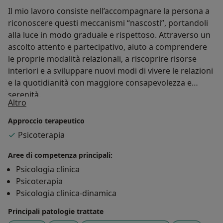
Il mio lavoro consiste nell’accompagnare la persona a
riconoscere questi meccanismi “nascosti”, portandoli
alla luce in modo graduale e rispettoso. Attraverso un
ascolto attento e partecipativo, aiuto a comprendere
le proprie modalità relazionali, a riscoprire risorse
interiori e a sviluppare nuovi modi di vivere le relazioni
e la quotidianità con maggiore consapevolezza e
serenità.
Su di me
Altro
Approccio terapeutico
Psicoterapia
Aree di competenza principali:
Psicologia clinica
Psicoterapia
Psicologia clinica-dinamica
Principali patologie trattate