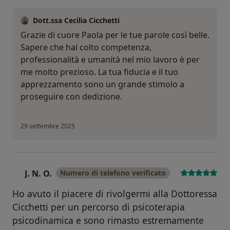
Dott.ssa Cecilia Cicchetti
Grazie di cuore Paola per le tue parole così belle.
Sapere che hai colto competenza,
professionalità e umanità nel mio lavoro è per
me molto prezioso. La tua fiducia e il tuo
apprezzamento sono un grande stimolo a
proseguire con dedizione.
29 settembre 2025
J. N. O.
Numero di telefono verificato
J
Ho avuto il piacere di rivolgermi alla Dottoressa
Cicchetti per un percorso di psicoterapia
psicodinamica e sono rimasto estremamente