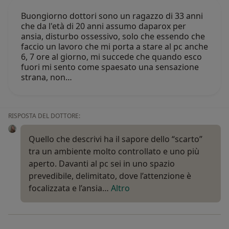
Buongiorno dottori sono un ragazzo di 33 anni
che da l'età di 20 anni assumo daparox per
ansia, disturbo ossessivo, solo che essendo che
faccio un lavoro che mi porta a stare al pc anche
6, 7 ore al giorno, mi succede che quando esco
fuori mi sento come spaesato una sensazione
strana, non…
RISPOSTA DEL DOTTORE:
Quello che descrivi ha il sapore dello “scarto”
tra un ambiente molto controllato e uno più
aperto. Davanti al pc sei in uno spazio
prevedibile, delimitato, dove l’attenzione è
focalizzata e l’ansia…
Altro