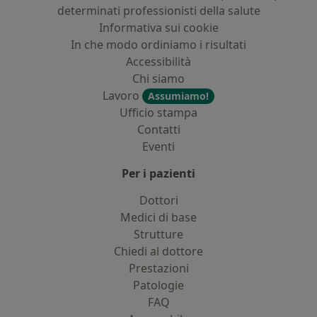
determinati professionisti della salute
Informativa sui cookie
In che modo ordiniamo i risultati
Accessibilità
Chi siamo
Lavoro
Assumiamo!
Ufficio stampa
Contatti
Eventi
Per i pazienti
Dottori
Medici di base
Strutture
Chiedi al dottore
Prestazioni
Patologie
FAQ