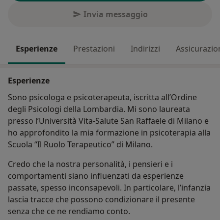
Invia messaggio
Esperienze
Prestazioni
Indirizzi
Assicurazio
Esperienze
Sono psicologa e psicoterapeuta, iscritta all’Ordine
degli Psicologi della Lombardia. Mi sono laureata
presso l’Università Vita-Salute San Raffaele di Milano e
ho approfondito la mia formazione in psicoterapia alla
Scuola “Il Ruolo Terapeutico” di Milano.
Credo che la nostra personalità, i pensieri e i
comportamenti siano influenzati da esperienze
passate, spesso inconsapevoli. In particolare, l’infanzia
lascia tracce che possono condizionare il presente
senza che ce ne rendiamo conto.