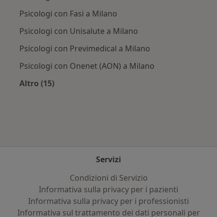
Psicologi con Fasi a Milano
Psicologi con Unisalute a Milano
Psicologi con Previmedical a Milano
Psicologi con Onenet (AON) a Milano
Altro (15)
Altro nella categoria: Assicurazioni più ricerca
Servizi
Condizioni di Servizio
Informativa sulla privacy per i pazienti
Informativa sulla privacy per i professionisti
Informativa sul trattamento dei dati personali per