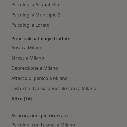
Psicologi a Acquabella
Psicologi a Municipio 2
Psicologi a Loreto
Principali patologie trattate
Ansia a Milano
Stress a Milano
Depressione a Milano
Attacco di panico a Milano
Disturbo d'ansia generalizzato a Milano
Altro (14)
Altro nella categoria: Principali patologie trat
Assicurazioni più ricercate
Psicologi con Fasdac a Milano