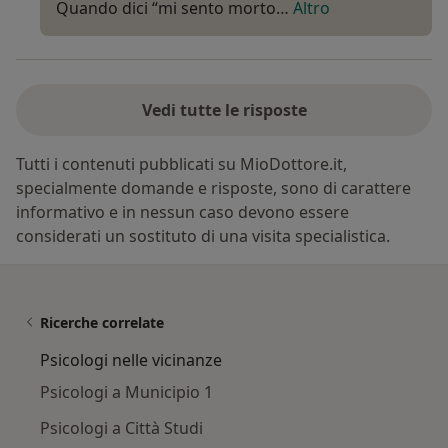
Quando dici “mi sento morto…
Altro
Vedi tutte le risposte
Tutti i contenuti pubblicati su MioDottore.it,
specialmente domande e risposte, sono di carattere
informativo e in nessun caso devono essere
considerati un sostituto di una visita specialistica.
Ricerche correlate
Psicologi nelle vicinanze
Psicologi a Municipio 1
Psicologi a Città Studi