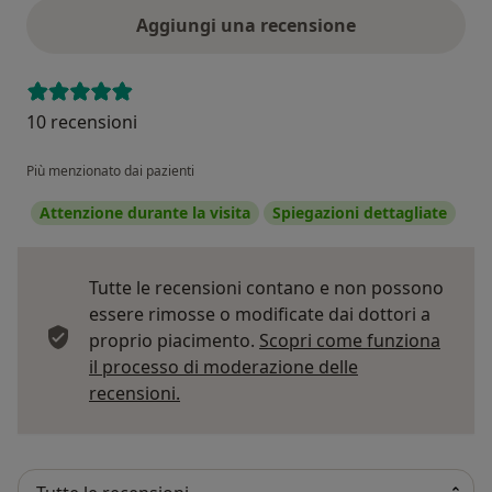
Aggiungi una recensione
10 recensioni
Più menzionato dai pazienti
Attenzione durante la visita
Spiegazioni dettagliate
Tutte le recensioni contano e non possono
essere rimosse o modificate dai dottori a
proprio piacimento.
Scopri come funziona
il processo di moderazione delle
Per saperne di più sulle opinioni
recensioni.