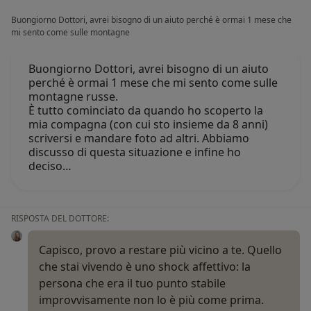
Buongiorno Dottori, avrei bisogno di un aiuto perché è ormai 1 mese che
mi sento come sulle montagne
Buongiorno Dottori, avrei bisogno di un aiuto
perché è ormai 1 mese che mi sento come sulle
montagne russe.
È tutto cominciato da quando ho scoperto la
mia compagna (con cui sto insieme da 8 anni)
scriversi e mandare foto ad altri. Abbiamo
discusso di questa situazione e infine ho
deciso…
RISPOSTA DEL DOTTORE:
Capisco, provo a restare più vicino a te. Quello
che stai vivendo è uno shock affettivo: la
persona che era il tuo punto stabile
improvvisamente non lo è più come prima.