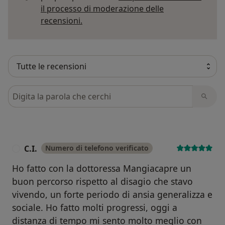
il processo di moderazione delle
Per saperne di più sulle opinioni
recensioni.
Cerca nelle recensioni
C.I.
Numero di telefono verificato
C
Ho fatto con la dottoressa Mangiacapre un
buon percorso rispetto al disagio che stavo
vivendo, un forte periodo di ansia generalizza e
sociale. Ho fatto molti progressi, oggi a
distanza di tempo mi sento molto meglio con