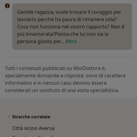
Gentile ragazza, vuole trovare il coraggio per
lasciarlo perché ha paura di rimanere sola?
Cosa non funziona nel vostro rapporto? Non è
più innamorata?Pensa che lui non sia la
persona giusta per…
Altro
Tutti i contenuti pubblicati su MioDottore.it,
specialmente domande e risposte, sono di carattere
informativo e in nessun caso devono essere
considerati un sostituto di una visita specialistica.
Ricerche correlate
Città vicino Aversa