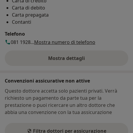
Carta di credito
Carta di debito
Carta prepagata
Contanti
Telefono
081 1928...
Mostra numero di telefono
Mostra dettagli
sull'indirizzo
Convenzioni assicurative non attive
Questo dottore accetta solo pazienti privati. Verrà
richiesto un pagamento da parte tua per la
prestazione o puoi ricercare un altro dottore che
abbia una convenzione con la tua assicurazione
Filtra dottori per assicurazione