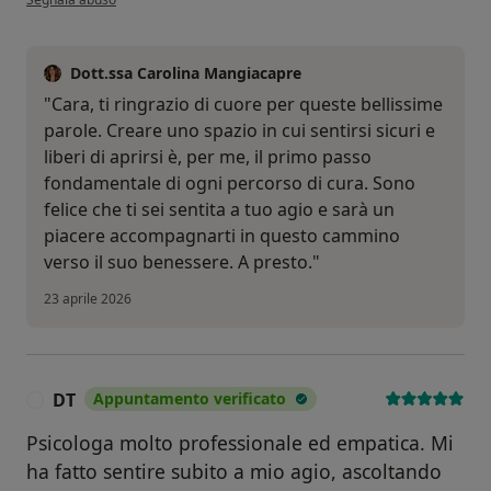
Dott.ssa Carolina Mangiacapre
​"Cara, ti ringrazio di cuore per queste bellissime
parole. Creare uno spazio in cui sentirsi sicuri e
liberi di aprirsi è, per me, il primo passo
fondamentale di ogni percorso di cura. Sono
felice che ti sei sentita a tuo agio e sarà un
piacere accompagnarti in questo cammino
verso il suo benessere. A presto."
23 aprile 2026
DT
Appuntamento verificato
D
Psicologa molto professionale ed empatica. Mi
ha fatto sentire subito a mio agio, ascoltando