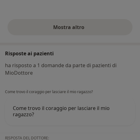
Mostra altro
opinioni di cui sopra
Risposte ai pazienti
ha risposto a 1 domande da parte di pazienti di
MioDottore
Come trovo il coraggio per lasciare il mio ragazzo?
Come trovo il coraggio per lasciare il mio
ragazzo?
RISPOSTA DEL DOTTORE: