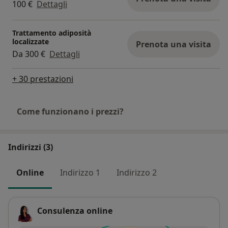
100 €
Dettagli
Trattamento adiposità
localizzate
Prenota una visita
Da 300 €
Dettagli
+ 30 prestazioni
Come funzionano i prezzi?
Indirizzi (3)
Online
Indirizzo 1
Indirizzo 2
Consulenza online