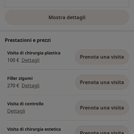
Mostra dettagli
sull'esperienza
Prestazioni e prezzi
Visita di chirurgia plastica
Prenota una visita
100 €
Dettagli
Filler zigomi
Prenota una visita
270 €
Dettagli
Visita di controllo
Prenota una visita
Dettagli
Visita di chirurgia estetica
Prenota una visita