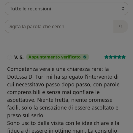
Cerca nelle recensioni
V. S.
Appuntamento verificato
V
Competenza vera e una chiarezza rara: la
Dott.ssa Di Turi mi ha spiegato l’intervento di
cui necessitavo passo dopo passo, con parole
comprensibili e senza mai gonfiare le
aspettative. Niente fretta, niente promesse
facili, solo la sensazione di essere ascoltato e
preso sul serio.
Sono uscito dalla visita con le idee chiare e la
fiducia di essere in ottime mani. La consiglio