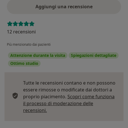
Aggiungi una recensione
12 recensioni
Più menzionato dai pazienti
Attenzione durante la visita
Spiegazioni dettagliate
Ottimo studio
Tutte le recensioni contano e non possono
essere rimosse o modificate dai dottori a
proprio piacimento.
Scopri come funziona
il processo di moderazione delle
Per saperne di più sulle opinioni
recensioni.