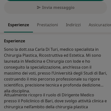
Invia messaggio
Esperienze
Prestazioni
Indirizzi
Assicurazio
Esperienze
Sono la dott.ssa Carla Di Turi, medico specialista in
Chirurgia Plastica, Ricostruttiva ed Estetica. Mi sono
laureata in Medicina e Chirurgia con lode e ho
conseguito la specializzazione, anch’essa con il
massimo dei voti, presso l’Università degli Studi di Bari,
costruendo il mio percorso professionale su rigore
scientifico, precisione tecnica e profonda dedizione
alla disciplina.
Attualmente ricopro il ruolo di Dirigente Medico
presso il Policlinico di Bari, dove svolgo attività clinica e
chirurgica nell’ambito della chirurgia plastica