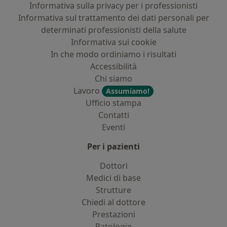
Informativa sulla privacy per i professionisti
Informativa sul trattamento dei dati personali per
determinati professionisti della salute
Informativa sui cookie
In che modo ordiniamo i risultati
Accessibilità
Chi siamo
Lavoro
Assumiamo!
Ufficio stampa
Contatti
Eventi
Per i pazienti
Dottori
Medici di base
Strutture
Chiedi al dottore
Prestazioni
Patologie