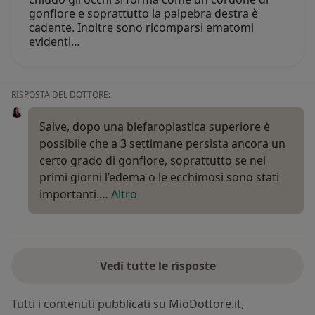
gonfiore e soprattutto la palpebra destra è
cadente. Inoltre sono ricomparsi ematomi
evidenti…
RISPOSTA DEL DOTTORE:
Salve, dopo una blefaroplastica superiore è
possibile che a 3 settimane persista ancora un
certo grado di gonfiore, soprattutto se nei
primi giorni l’edema o le ecchimosi sono stati
importanti.…
Altro
Vedi tutte le risposte
Tutti i contenuti pubblicati su MioDottore.it,