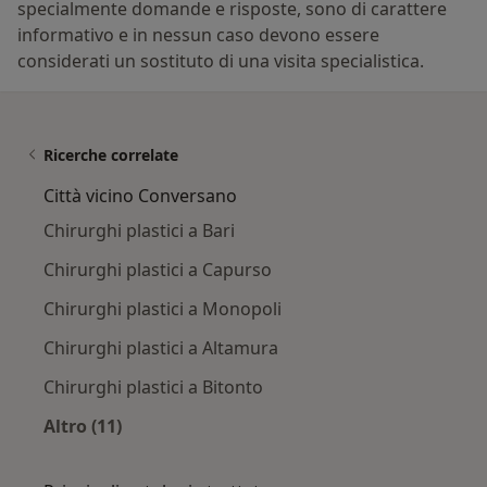
specialmente domande e risposte, sono di carattere
informativo e in nessun caso devono essere
considerati un sostituto di una visita specialistica.
Ricerche correlate
Città vicino Conversano
Chirurghi plastici a Bari
Chirurghi plastici a Capurso
Chirurghi plastici a Monopoli
Chirurghi plastici a Altamura
Chirurghi plastici a Bitonto
Altro (11)
Altro nella categoria: Città vicino Conversano