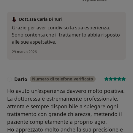
Dott.ssa Carla Di Turi
Grazie per aver condiviso la sua esperienza.
Sono contenta che il trattamento abbia risposto
alle sue aspettative.
29 marzo 2026
Dario
Numero di telefono verificato
D
Ho avuto un’esperienza davvero molto positiva.
La dottoressa è estremamente professionale,
attenta e sempre disponibile a spiegare ogni
trattamento con grande chiarezza, mettendo il
paziente completamente a proprio agio.
Ho apprezzato molto anche la sua precisione e