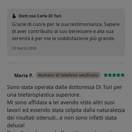
Dott.ssa Carla Di Turi
Grazie di cuore per la sua testimonianza. Sapere
di aver contribuito al suo benessere e alla sua
serenità è per me la soddisfazione più grande.
29 marzo 2026
Maria P.
Numero di telefono verificato
M
Sono stata operata dalla dottoressa Di Turi per
una blefaroplastica superiore.
Mi sono affidata a lei avendo visto altri suoi
lavori ed essendo stata colpita dalla naturalezza
dei risultati ottenuti…e non sono infatti stata
delusa!