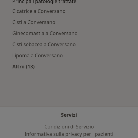
Principali patologie trattate
Cicatrice a Conversano
Cisti a Conversano
Ginecomastia a Conversano
Cisti sebacea a Conversano
Lipoma a Conversano
Altro (13)
Altro nella categoria: Principali patologie trat
Servizi
Condizioni di Servizio
Informativa sulla privacy per i pazienti