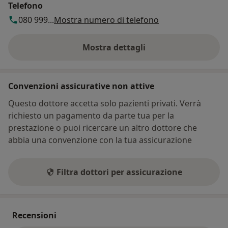
Telefono
080 999...
Mostra numero di telefono
Mostra dettagli
sull'indirizzo
Convenzioni assicurative non attive
Questo dottore accetta solo pazienti privati. Verrà
richiesto un pagamento da parte tua per la
prestazione o puoi ricercare un altro dottore che
abbia una convenzione con la tua assicurazione
Filtra dottori per assicurazione
Recensioni