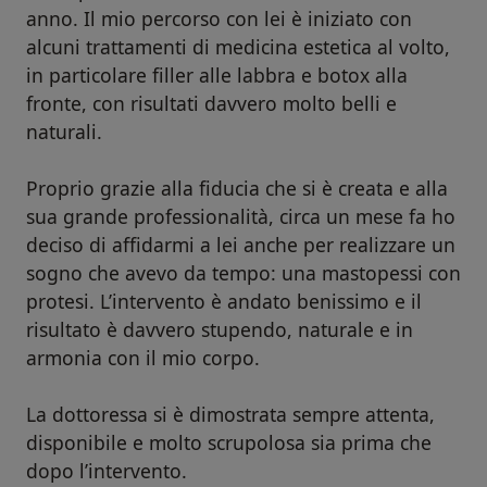
anno. Il mio percorso con lei è iniziato con
alcuni trattamenti di medicina estetica al volto,
in particolare filler alle labbra e botox alla
fronte, con risultati davvero molto belli e
naturali.
Proprio grazie alla fiducia che si è creata e alla
sua grande professionalità, circa un mese fa ho
deciso di affidarmi a lei anche per realizzare un
sogno che avevo da tempo: una mastopessi con
protesi. L’intervento è andato benissimo e il
risultato è davvero stupendo, naturale e in
armonia con il mio corpo.
La dottoressa si è dimostrata sempre attenta,
disponibile e molto scrupolosa sia prima che
dopo l’intervento.