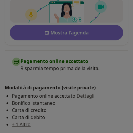
Disponibilità
Mostra l'agenda
Pagamento online accettato
Risparmia tempo prima della visita.
Modalità di pagamento (visite private)
Pagamento online accettato
Dettagli
Bonifico istantaneo
Carta di credito
Carta di debito
+ 1 Altro