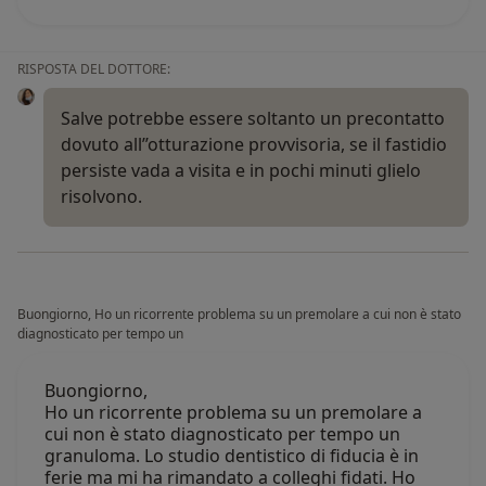
RISPOSTA DEL DOTTORE:
Salve potrebbe essere soltanto un precontatto
dovuto all’’otturazione provvisoria, se il fastidio
persiste vada a visita e in pochi minuti glielo
risolvono.
Buongiorno, Ho un ricorrente problema su un premolare a cui non è stato
diagnosticato per tempo un
Buongiorno,
Ho un ricorrente problema su un premolare a
cui non è stato diagnosticato per tempo un
granuloma. Lo studio dentistico di fiducia è in
ferie ma mi ha rimandato a colleghi fidati. Ho