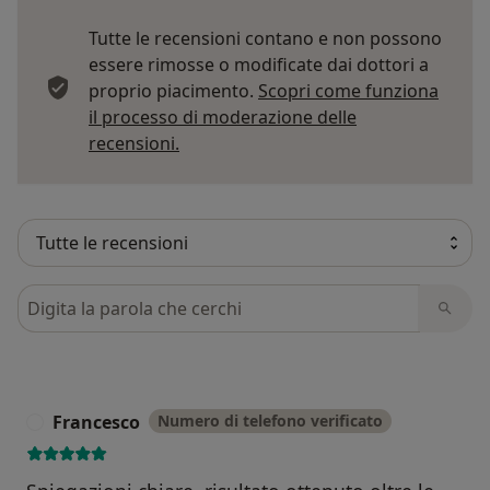
Tutte le recensioni contano e non possono
essere rimosse o modificate dai dottori a
proprio piacimento.
Scopri come funziona
il processo di moderazione delle
Per saperne di più sulle opinioni
recensioni.
Cerca nelle recensioni
Francesco
Numero di telefono verificato
F