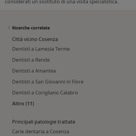
considerati un sostituto di una visita specialistica.
Ricerche correlate
Città vicino Cosenza
Dentisti a Lamezia Terme
Dentisti a Rende
Dentisti a Amantea
Dentisti a San Giovanni in Fiore
Dentisti a Corigliano Calabro
Altro (11)
Altro nella categoria: Città vicino Cosenza
Principali patologie trattate
Carie dentaria a Cosenza