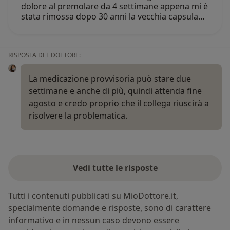
dolore al premolare da 4 settimane appena mi è
stata rimossa dopo 30 anni la vecchia capsula…
RISPOSTA DEL DOTTORE:
La medicazione provvisoria può stare due
settimane e anche di più, quindi attenda fine
agosto e credo proprio che il collega riuscirà a
risolvere la problematica.
Vedi tutte le risposte
Tutti i contenuti pubblicati su MioDottore.it,
specialmente domande e risposte, sono di carattere
informativo e in nessun caso devono essere