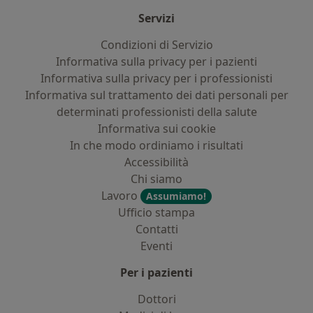
Servizi
Condizioni di Servizio
Informativa sulla privacy per i pazienti
Informativa sulla privacy per i professionisti
Informativa sul trattamento dei dati personali per
determinati professionisti della salute
Informativa sui cookie
In che modo ordiniamo i risultati
Accessibilità
Chi siamo
Lavoro
Assumiamo!
Ufficio stampa
Contatti
Eventi
Per i pazienti
Dottori