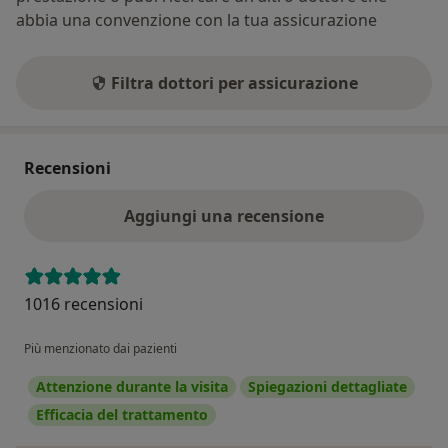
abbia una convenzione con la tua assicurazione
Filtra dottori per assicurazione
Recensioni
Aggiungi una recensione
1016 recensioni
Più menzionato dai pazienti
Attenzione durante la visita
Spiegazioni dettagliate
Efficacia del trattamento