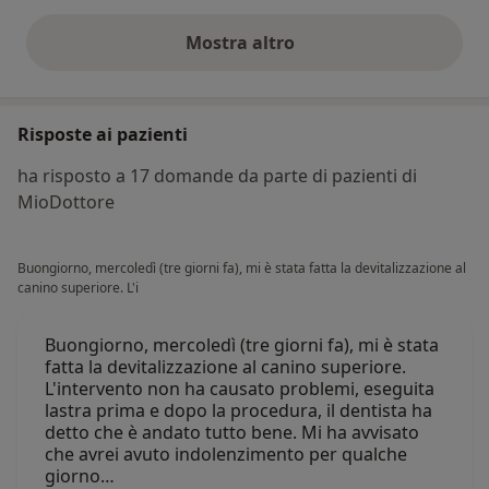
Mostra altro
opinioni di cui sopra
Risposte ai pazienti
ha risposto a 17 domande da parte di pazienti di
MioDottore
Buongiorno, mercoledì (tre giorni fa), mi è stata fatta la devitalizzazione al
canino superiore. L'i
Buongiorno, mercoledì (tre giorni fa), mi è stata
fatta la devitalizzazione al canino superiore.
L'intervento non ha causato problemi, eseguita
lastra prima e dopo la procedura, il dentista ha
detto che è andato tutto bene. Mi ha avvisato
che avrei avuto indolenzimento per qualche
giorno…