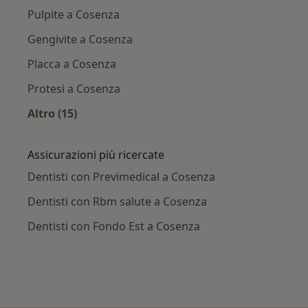
Pulpite a Cosenza
Gengivite a Cosenza
Placca a Cosenza
Protesi a Cosenza
Altro (15)
Altro nella categoria: Principali patologie trat
Assicurazioni più ricercate
Dentisti con Previmedical a Cosenza
Dentisti con Rbm salute a Cosenza
Dentisti con Fondo Est a Cosenza