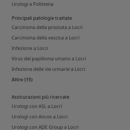
Urologi a Polistena
Principali patologie trattate
Carcinoma della prostata a Locri
Carcinoma della vescica a Locri
Infezione a Locri
Virus del papilloma umano a Locri
Infezione delle vie urinarie a Locri
Altro (15)
Altro nella categoria: Principali patologie trat
Assicurazioni più ricercate
Urologi con ASL a Locri
Urologi con Ancos a Locri
Urologi con ADE Group a Locri