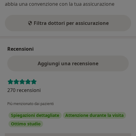
abbia una convenzione con la tua assicurazione
Filtra dottori per assicurazione
Recensioni
Aggiungi una recensione
270 recensioni
Più menzionato dai pazienti
Spiegazioni dettagliate
Attenzione durante la visita
Ottimo studio