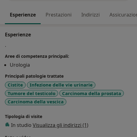
Esperienze
Prestazioni
Indirizzi
Assicurazio
Esperienze
.
Aree di competenza principali:
Urologia
Principali patologie trattate
Cistite
Infezione delle vie urinarie
Tumore del testicolo
Carcinoma della prostata
Carcinoma della vescica
Tipologia di visite
In studio
Visualizza gli indirizzi (1)