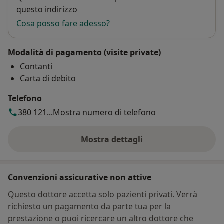
questo indirizzo
Cosa posso fare adesso?
Modalità di pagamento (visite private)
Contanti
Carta di debito
Telefono
380 121...
Mostra numero di telefono
Mostra dettagli
sull'indirizzo
Convenzioni assicurative non attive
Questo dottore accetta solo pazienti privati. Verrà
richiesto un pagamento da parte tua per la
prestazione o puoi ricercare un altro dottore che