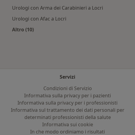
Urologi con Arma dei Carabinieri a Locri
Urologi con Afac a Locri
Altro (10)
Altro nella categoria: Assicurazioni più ricerca
Servizi
Condizioni di Servizio
Informativa sulla privacy per i pazienti
Informativa sulla privacy per i professionisti
Informativa sul trattamento dei dati personali per
determinati professionisti della salute
Informativa sui cookie
In che modo ordiniamo i risultati