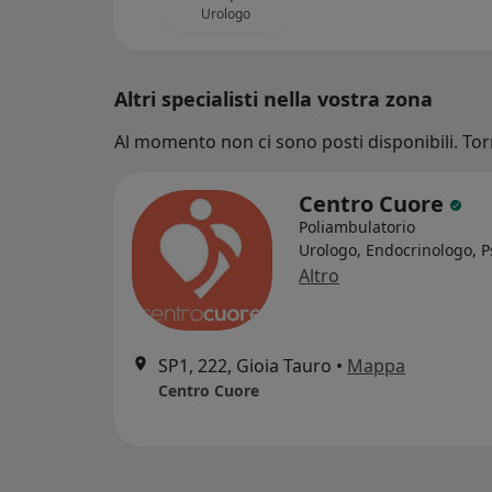
Urologo
Altri specialisti nella vostra zona
Al momento non ci sono posti disponibili. Tor
Centro Cuore
Poliambulatorio
Urologo, Endocrinologo, P
Altro
SP1, 222, Gioia Tauro
•
Mappa
Centro Cuore