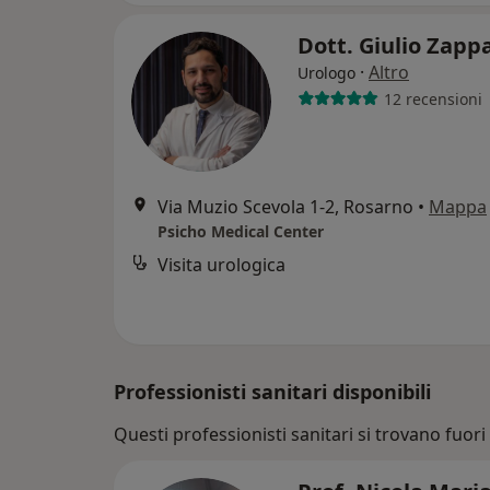
Dott. Giulio Zapp
·
Altro
Urologo
12 recensioni
Via Muzio Scevola 1-2, Rosarno
•
Mappa
Psicho Medical Center
Visita urologica
Professionisti sanitari disponibili
Questi professionisti sanitari si trovano fuori 