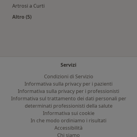
Artrosi a Curti
Altro (5)
Altro nella categoria: Principali patologie tratt
Servizi
Condizioni di Servizio
Informativa sulla privacy per i pazienti
Informativa sulla privacy per i professionisti
Informativa sul trattamento dei dati personali per
determinati professionisti della salute
Informativa sui cookie
In che modo ordiniamo i risultati
Accessibilità
Chi siamo