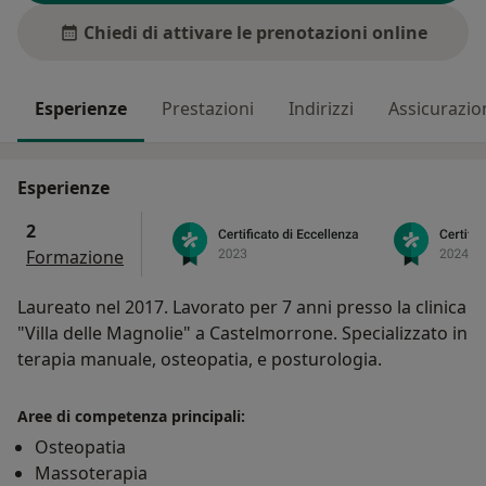
Chiedi di attivare le prenotazioni online
Esperienze
Prestazioni
Indirizzi
Assicurazio
Esperienze
2
Formazione
Laureato nel 2017. Lavorato per 7 anni presso la clinica
"Villa delle Magnolie" a Castelmorrone. Specializzato in
terapia manuale, osteopatia, e posturologia.
Aree di competenza principali:
Osteopatia
Massoterapia