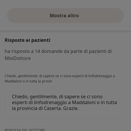
Mostra altro
opinioni di cui sopra
Risposte ai pazienti
ha risposto a 14 domande da parte di pazienti di
MioDottore
Chiedo, gentilmente, di sapere se ci sono esperti di linfodrenaggio a
Maddaloni o in tutta la provin
Chiedo, gentilmente, di sapere se ci sono
esperti di linfodrenaggio a Maddaloni o in tutta
la provincia di Caserta. Grazie.
RISPOSTA DEL DOTTORE: