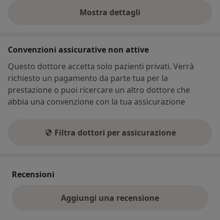
Mostra dettagli
sull'indirizzo
Convenzioni assicurative non attive
Questo dottore accetta solo pazienti privati. Verrà
richiesto un pagamento da parte tua per la
prestazione o puoi ricercare un altro dottore che
abbia una convenzione con la tua assicurazione
Filtra dottori per assicurazione
Recensioni
Aggiungi una recensione