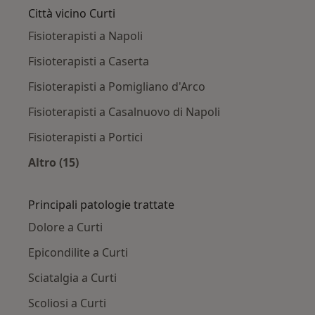
Città vicino Curti
Fisioterapisti a Napoli
Fisioterapisti a Caserta
Fisioterapisti a Pomigliano d'Arco
Fisioterapisti a Casalnuovo di Napoli
Fisioterapisti a Portici
Altro (15)
Altro nella categoria: Città vicino Curti
Principali patologie trattate
Dolore a Curti
Epicondilite a Curti
Sciatalgia a Curti
Scoliosi a Curti