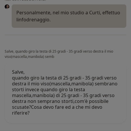
Personalmente, nel mio studio a Curti, effettuo
linfodrenaggio.
Salve, quando giro la testa di 25 gradi - 35 gradi verso destra il mio
viso(mascella,manibola) semb
Salve,
quando giro la testa di 25 gradi - 35 gradi verso
destra il mio viso(mascella,manibola) sembrano
storti invece quando giro la testa
mascella,manibola) di 25 gradi - 35 gradi verso
destra non semprano storti,com'è possibile
scusate?Cosa devo fare ed a che mi devo
riferire?