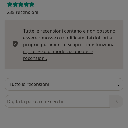
235 recensioni
Tutte le recensioni contano e non possono
essere rimosse o modificate dai dottori a
proprio piacimento.
Scopri come funziona
il processo di moderazione delle
Per saperne di più sulle opinioni
recensioni.
Cerca nelle recensioni