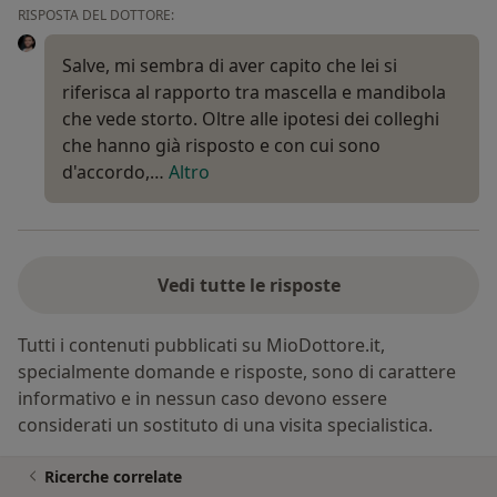
RISPOSTA DEL DOTTORE:
Salve, mi sembra di aver capito che lei si
riferisca al rapporto tra mascella e mandibola
che vede storto. Oltre alle ipotesi dei colleghi
che hanno già risposto e con cui sono
d'accordo,…
Altro
Vedi tutte le risposte
Tutti i contenuti pubblicati su MioDottore.it,
specialmente domande e risposte, sono di carattere
informativo e in nessun caso devono essere
considerati un sostituto di una visita specialistica.
Ricerche correlate