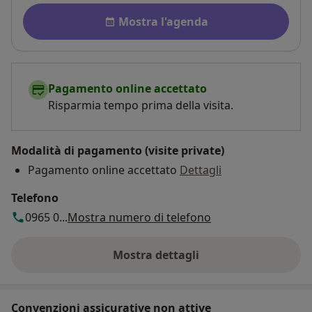
Disponibilità
Mostra l'agenda
Pagamento online accettato
Risparmia tempo prima della visita.
Modalità di pagamento (visite private)
Pagamento online accettato
Dettagli
Telefono
0965 0...
Mostra numero di telefono
Mostra dettagli
sull'indirizzo
Convenzioni assicurative non attive