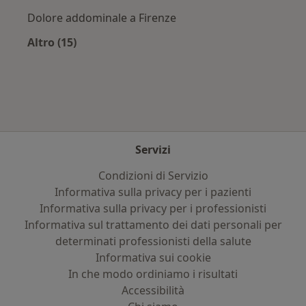
Dolore addominale a Firenze
Altro (15)
Altro nella categoria: Principali patologie trat
Servizi
Condizioni di Servizio
Informativa sulla privacy per i pazienti
Informativa sulla privacy per i professionisti
Informativa sul trattamento dei dati personali per
determinati professionisti della salute
Informativa sui cookie
In che modo ordiniamo i risultati
Accessibilità