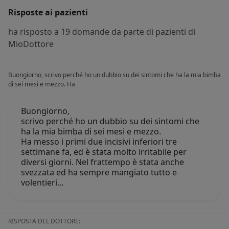
Risposte ai pazienti
ha risposto a 19 domande da parte di pazienti di
MioDottore
Buongiorno, scrivo perché ho un dubbio su dei sintomi che ha la mia bimba
di sei mesi e mezzo. Ha
Buongiorno,
scrivo perché ho un dubbio su dei sintomi che
ha la mia bimba di sei mesi e mezzo.
Ha messo i primi due incisivi inferiori tre
settimane fa, ed è stata molto irritabile per
diversi giorni. Nel frattempo è stata anche
svezzata ed ha sempre mangiato tutto e
volentieri…
RISPOSTA DEL DOTTORE: