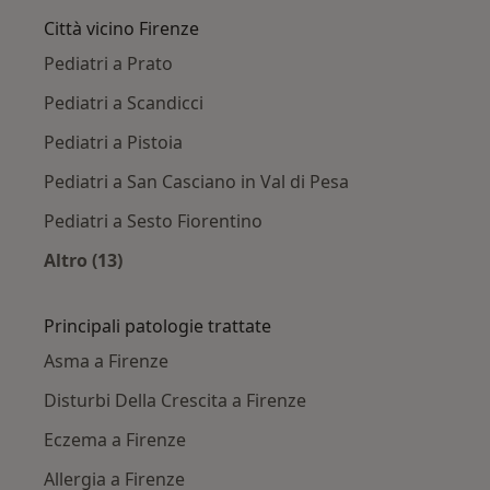
Città vicino Firenze
Pediatri a Prato
Pediatri a Scandicci
Pediatri a Pistoia
Pediatri a San Casciano in Val di Pesa
Pediatri a Sesto Fiorentino
Altro (13)
Altro nella categoria: Città vicino Firenze
Principali patologie trattate
Asma a Firenze
Disturbi Della Crescita a Firenze
Eczema a Firenze
Allergia a Firenze