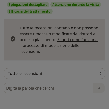
Spiegazioni dettagliate
Attenzione durante la visita
Efficacia del trattamento
Tutte le recensioni contano e non possono
essere rimosse o modificate dai dottori a
proprio piacimento.
Scopri come funziona
il processo di moderazione delle
Per saperne di più sulle opinioni
recensioni.
Cerca nelle recensioni