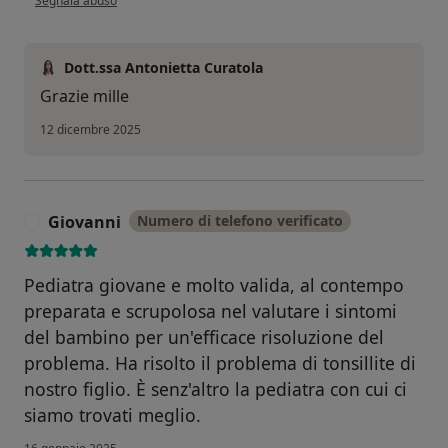
Segnala abuso
Dott.ssa Antonietta Curatola
Grazie mille
12 dicembre 2025
Giovanni
Numero di telefono verificato
G
Pediatra giovane e molto valida, al contempo
preparata e scrupolosa nel valutare i sintomi
del bambino per un'efficace risoluzione del
problema. Ha risolto il problema di tonsillite di
nostro figlio. È senz'altro la pediatra con cui ci
siamo trovati meglio.