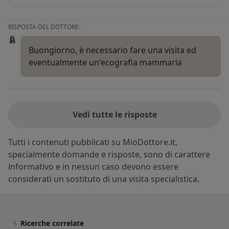
RISPOSTA DEL DOTTORE:
Buongiorno, è necessario fare una visita ed
eventualmente un'ecografia mammaria
Vedi tutte le risposte
Tutti i contenuti pubblicati su MioDottore.it,
specialmente domande e risposte, sono di carattere
informativo e in nessun caso devono essere
considerati un sostituto di una visita specialistica.
Ricerche correlate