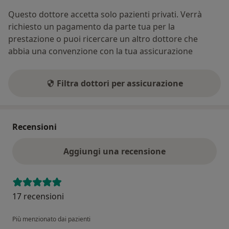
Questo dottore accetta solo pazienti privati. Verrà
richiesto un pagamento da parte tua per la
prestazione o puoi ricercare un altro dottore che
abbia una convenzione con la tua assicurazione
Filtra dottori per assicurazione
Recensioni
Aggiungi una recensione
17 recensioni
Più menzionato dai pazienti