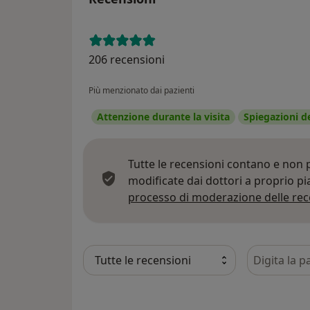
206 recensioni
Più menzionato dai pazienti
Attenzione durante la visita
Spiegazioni d
Tutte le recensioni contano e non
modificate dai dottori a proprio p
processo di moderazione delle rec
Cerca nelle