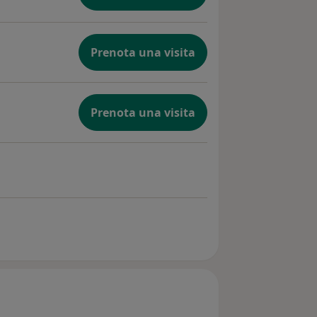
Prenota una visita
Prenota una visita