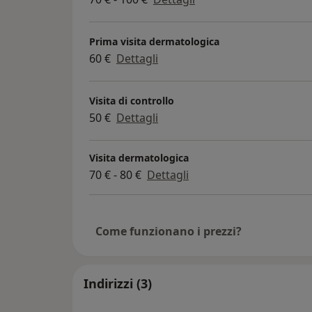
Prima visita dermatologica
60 €
Dettagli
Visita di controllo
50 €
Dettagli
Visita dermatologica
70 € - 80 €
Dettagli
Come funzionano i prezzi?
Indirizzi (3)