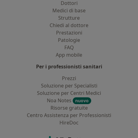
Dottori
Medici di base
Strutture
Chiedi al dottore
Prestazioni
Patologie
FAQ
App mobile
Per i professionisti sanitari
Prezzi
Soluzione per Specialisti
Soluzione per Centri Medici
Noa Notes
nuovo
Risorse gratuite
Centro Assistenza per Professionisti
HireDoc
Contatti