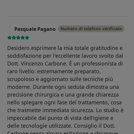
Pasquale Pagano
Numero di telefono verificato
P
Desidero esprimere la mia totale gratitudine e
soddisfazione per l'eccellente lavoro svolto dal
Dott. Vincenzo Carbone. È un professionista di
raro livello: estremamente preparato,
scrupoloso e aggiornato sulle tecniche più
moderne. Durante ogni seduta dimostra una
precisione chirurgica e una grande chiarezza
nello spiegare ogni fase del trattamento, cosa
che trasmette immediata sicurezza. Lo studio è
impeccabile dal punto di vista dell’igiene e
delle tecnologie utilizzate. Consiglio il Dott.
Carbone senza alcuna esitazione a chiunque