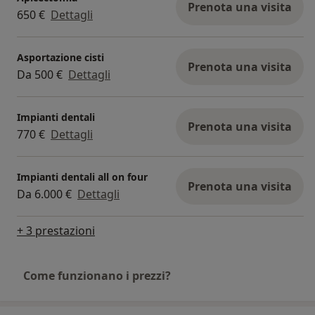
Prenota una visita
650 €
Dettagli
Asportazione cisti
Prenota una visita
Da 500 €
Dettagli
Impianti dentali
Prenota una visita
770 €
Dettagli
Impianti dentali all on four
Prenota una visita
Da 6.000 €
Dettagli
+ 3 prestazioni
Come funzionano i prezzi?