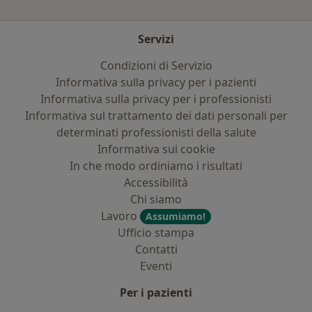
Servizi
Condizioni di Servizio
Informativa sulla privacy per i pazienti
Informativa sulla privacy per i professionisti
Informativa sul trattamento dei dati personali per
determinati professionisti della salute
Informativa sui cookie
In che modo ordiniamo i risultati
Accessibilità
Chi siamo
Lavoro
Assumiamo!
Ufficio stampa
Contatti
Eventi
Per i pazienti