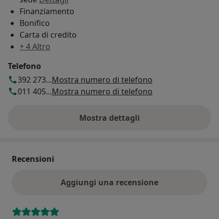
Finanziamento
Bonifico
Carta di credito
+ 4 Altro
Telefono
392 273...
Mostra numero di telefono
011 405...
Mostra numero di telefono
Mostra dettagli
sull'indirizzo
Recensioni
Aggiungi una recensione