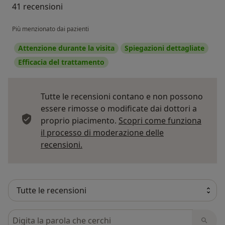
41 recensioni
Più menzionato dai pazienti
Attenzione durante la visita
Spiegazioni dettagliate
Efficacia del trattamento
Tutte le recensioni contano e non possono
essere rimosse o modificate dai dottori a
proprio piacimento.
Scopri come funziona
il processo di moderazione delle
Per saperne di più sulle opinioni
recensioni.
Cerca nelle recensioni