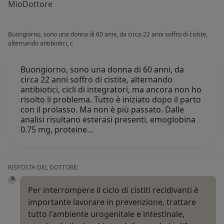
MioDottore
Buongiorno, sono una donna di 60 anni, da circa 22 anni soffro di cistite,
alternando antibiotici, c
Buongiorno, sono una donna di 60 anni, da
circa 22 anni soffro di cistite, alternando
antibiotici, cicli di integratori, ma ancora non ho
risolto il problema. Tutto è iniziato dopo il parto
con il prolasso. Ma non è più passato. Dalle
analisi risultano esterasi presenti, emoglobina
0.75 mg, proteine…
RISPOSTA DEL DOTTORE:
Per interrompere il ciclo di cistiti recidivanti è
importante lavorare in prevenzione, trattare
tutto l'ambiente urogenitale e intestinale,