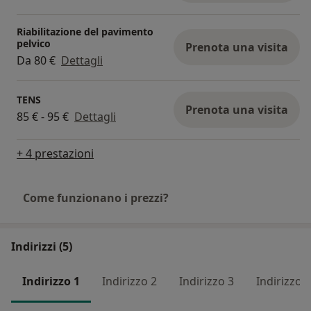
Riabilitazione del pavimento
pelvico
Prenota una visita
Da 80 €
Dettagli
TENS
Prenota una visita
85 € - 95 €
Dettagli
+ 4 prestazioni
Come funzionano i prezzi?
Indirizzi (5)
Indirizzo 1
Indirizzo 2
Indirizzo 3
Indirizzo 4