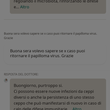
regolando il microbiota, rinforzando le difese
e…
Altro
Buona sera volevo sapere se x caso puoi ritornare il papilloma virus.
Grazie
Buona sera volevo sapere se x caso puoi
ritornare il papilloma virus. Grazie
RISPOSTA DEL DOTTORE:
Buongiorno, purtroppo si.
Ci possono essere nuove infezioni da ceppi
diversi o anche la persistenza di uno stesso
ceppo che può manifestarsi di nuovo in caso di
calo delle difese immunitarie.…
Altro