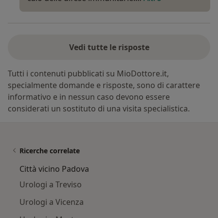
Vedi tutte le risposte
Tutti i contenuti pubblicati su MioDottore.it,
specialmente domande e risposte, sono di carattere
informativo e in nessun caso devono essere
considerati un sostituto di una visita specialistica.
Ricerche correlate
Città vicino Padova
Urologi a Treviso
Urologi a Vicenza