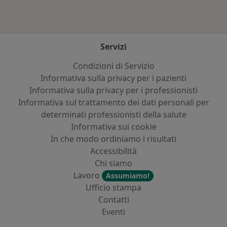
Servizi
Condizioni di Servizio
Informativa sulla privacy per i pazienti
Informativa sulla privacy per i professionisti
Informativa sul trattamento dei dati personali per
determinati professionisti della salute
Informativa sui cookie
In che modo ordiniamo i risultati
Accessibilità
Chi siamo
Lavoro
Assumiamo!
Ufficio stampa
Contatti
Eventi