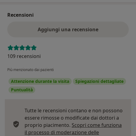
Recensioni
Aggiungi una recensione
109 recensioni
Più menzionato dai pazienti
Attenzione durante la visita
Spiegazioni dettagliate
Puntualità
Tutte le recensioni contano e non possono
essere rimosse o modificate dai dottori a
proprio piacimento.
Scopri come funziona
il processo di moderazione delle