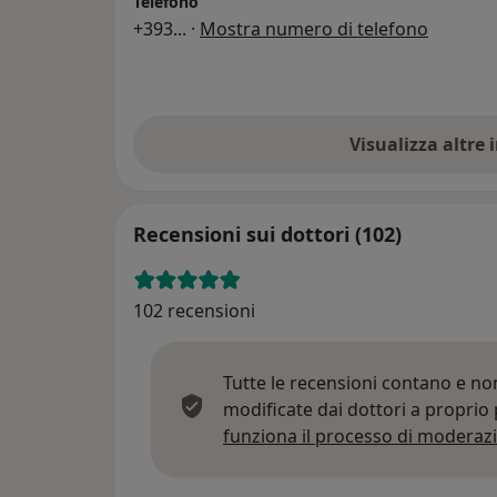
Telefono
+393
... ·
Mostra numero di telefono
Visualizza altre
Recensioni sui dottori (102)
102 recensioni
Tutte le recensioni contano e n
modificate dai dottori a proprio
funziona il processo di moderazi