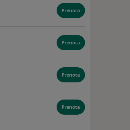
Prenota
Prenota
Prenota
Prenota