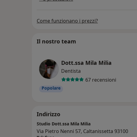
Come funzionano i prezzi?
Il nostro team
Dott.ssa Mila Milia
Dentista
67 recensioni
Popolare
Indirizzo
Studio Dott.ssa Mila Milia
Via Pietro Nenni 57, Caltanissetta 93100