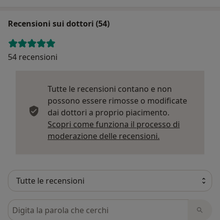
Recensioni sui dottori (54)
54 recensioni
Tutte le recensioni contano e non
possono essere rimosse o modificate
dai dottori a proprio piacimento.
Scopri come funziona il processo di
Per saperne di p
moderazione delle recensioni.
Cerca nelle recensioni