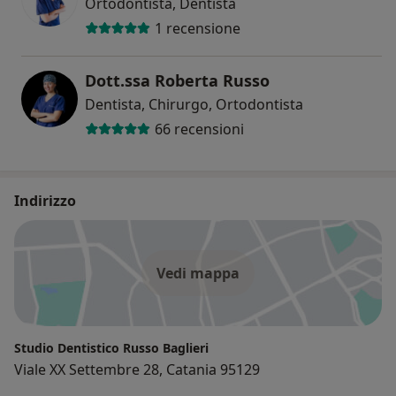
Ortodontista, Dentista
1 recensione
Dott.ssa Roberta Russo
Dentista, Chirurgo, Ortodontista
66 recensioni
Indirizzo
Vedi mappa
Studio Dentistico Russo Baglieri
Viale XX Settembre 28, Catania 95129