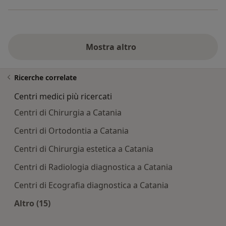
Mostra altro
Ricerche correlate
Centri medici più ricercati
Centri di Chirurgia a Catania
Centri di Ortodontia a Catania
Centri di Chirurgia estetica a Catania
Centri di Radiologia diagnostica a Catania
Centri di Ecografia diagnostica a Catania
Altro (15)
Altro nella categoria: Centri medici più ricercati