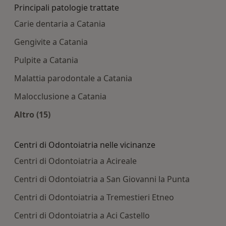
Principali patologie trattate
Carie dentaria a Catania
Gengivite a Catania
Pulpite a Catania
Malattia parodontale a Catania
Malocclusione a Catania
Altro (15)
Altro nella categoria: Principali patologie tratta
Centri di Odontoiatria nelle vicinanze
Centri di Odontoiatria a Acireale
Centri di Odontoiatria a San Giovanni la Punta
Centri di Odontoiatria a Tremestieri Etneo
Centri di Odontoiatria a Aci Castello