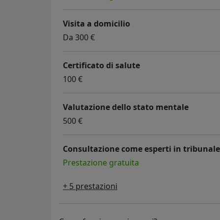
Visita a domicilio
Da 300 €
Certificato di salute
100 €
Valutazione dello stato mentale
500 €
Consultazione come esperti in tribunale
Prestazione gratuita
+ 5 prestazioni