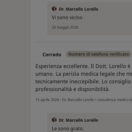
Dr. Marcello Lorello
Vi sono vicino
20 maggio 2026
Corrado
Numero di telefono verificato
C
Esperienza eccellente. Il Dott. Lorello è
umano. La perizia medica legale che mi 
tecnicamente ineccepibile. Lo consigli
professionalità e disponibilità.
15 aprile 2026
•
Dr. Marcello Lorello
•
consulenza medico l
Dr. Marcello Lorello
Le sono grato.