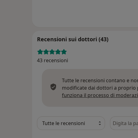
Recensioni sui dottori (43)
43 recensioni
Tutte le recensioni contano e n
modificate dai dottori a proprio
funziona il processo di moderazi
Cerca nelle