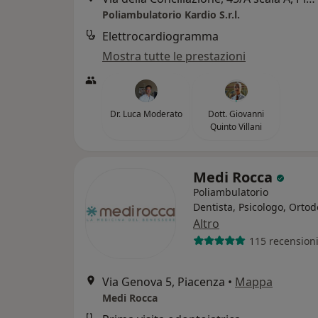
Poliambulatorio Kardio S.r.l.
Elettrocardiogramma
Mostra tutte le prestazioni
Dr. Luca Moderato
Dott. Giovanni
Quinto Villani
Medi Rocca
Poliambulatorio
Dentista, Psicologo, Ortod
Altro
115 recension
Via Genova 5, Piacenza
•
Mappa
Medi Rocca