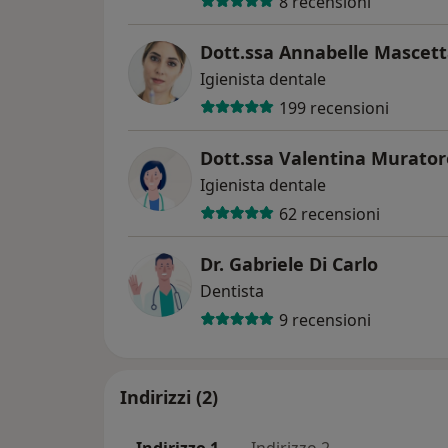
8 recensioni
Dott.ssa Annabelle Mascet
Igienista dentale
199 recensioni
Dott.ssa Valentina Murator
Igienista dentale
62 recensioni
Dr. Gabriele Di Carlo
Dentista
9 recensioni
Indirizzi (2)