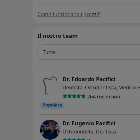
Come funzionano i prezzi?
Il nostro team
Tutte
Dr. Edoardo Pacifici
Dentista, Ortodontista, Medico e
264 recensioni
Popolare
Dr. Eugenio Pacifici
Ortodontista, Dentista