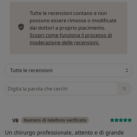
Tutte le recensioni contano e non
possono essere rimosse o modificate
dai dottori a proprio piacimento.
Scopri come funziona il processo di
Per saperne di p
moderazione delle recensioni.
Cerca nelle recensioni
VB
Numero di telefono verificato
V
Un chirurgo professionale, attento e di grande