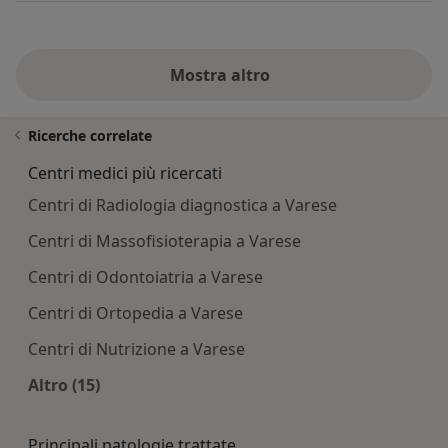
Mostra altro
Ricerche correlate
Centri medici più ricercati
Centri di Radiologia diagnostica a Varese
Centri di Massofisioterapia a Varese
Centri di Odontoiatria a Varese
Centri di Ortopedia a Varese
Centri di Nutrizione a Varese
Altro (15)
Altro nella categoria: Centri medici più ricercati
Principali patologie trattate