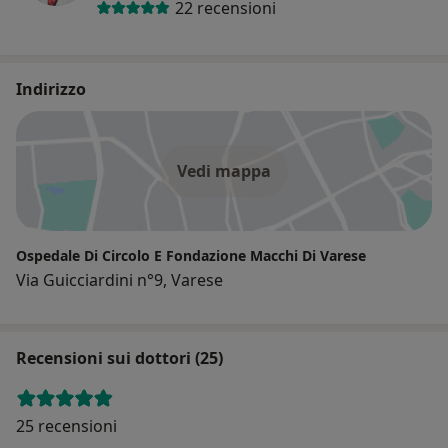
22 recensioni
Indirizzo
Vedi mappa
Ospedale Di Circolo E Fondazione Macchi Di Varese
Via Guicciardini n°9, Varese
Recensioni sui dottori (25)
25 recensioni