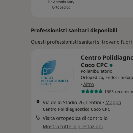
Dr. Antonio Kory
Ortopedico
Professionisti sanitari disponibili
Questi professionisti sanitari si trovano fuori 
Centro Polidiagno
Coco CPC
Poliambulatorio
Ortopedico, Endocrinolog
·
Altro
1683 recensio
Via dello Stadio 26, Lentini
•
Mappa
Centro Polidiagnostico Coco CPC
Visita ortopedica di controllo
Mostra tutte le prestazioni