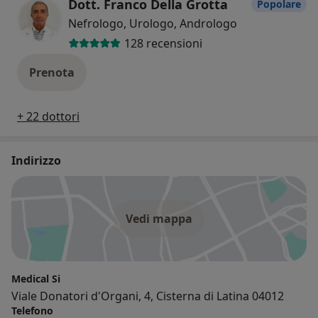
Dott. Franco Della Grotta
Popolare
Nefrologo, Urologo, Andrologo
128 recensioni
Prenota
+ 22 dottori
Indirizzo
Vedi mappa
Medical Si
Viale Donatori d'Organi, 4, Cisterna di Latina 04012
Telefono