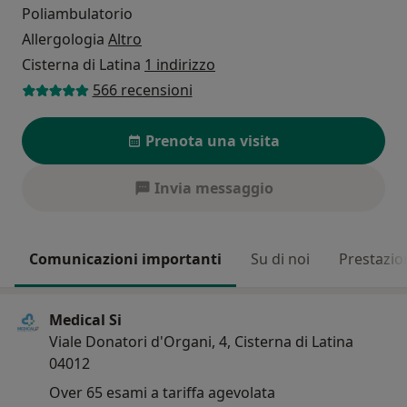
Poliambulatorio
Allergologia
Altro
Cisterna di Latina
1 indirizzo
566 recensioni
Prenota una visita
Invia messaggio
Comunicazioni importanti
Su di noi
Prestazio
Medical Si
Viale Donatori d'Organi, 4, Cisterna di Latina
04012
Over 65 esami a tariffa agevolata