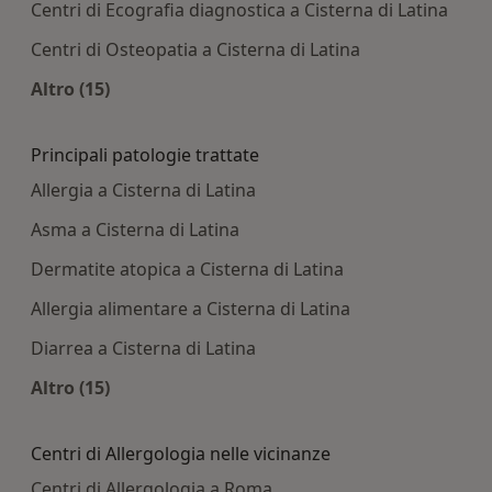
Centri di Ecografia diagnostica a Cisterna di Latina
Centri di Osteopatia a Cisterna di Latina
Altro (15)
Altro nella categoria: Centri medici più ricercati
Principali patologie trattate
Allergia a Cisterna di Latina
Asma a Cisterna di Latina
Dermatite atopica a Cisterna di Latina
Allergia alimentare a Cisterna di Latina
Diarrea a Cisterna di Latina
Altro (15)
Altro nella categoria: Principali patologie tratta
Centri di Allergologia nelle vicinanze
Centri di Allergologia a Roma