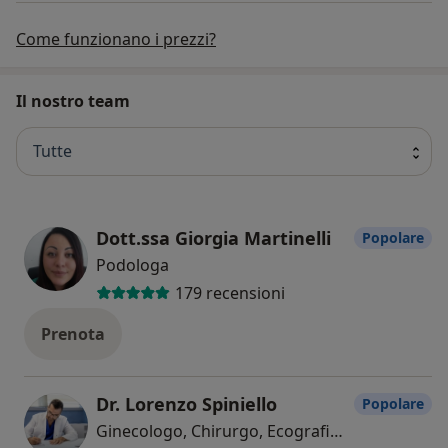
Come funzionano i prezzi?
Il nostro team
Tutte
Dott.ssa Giorgia Martinelli
Popolare
Podologa
179 recensioni
Prenota
Dr. Lorenzo Spiniello
Popolare
Ginecologo, Chirurgo, Ecografista