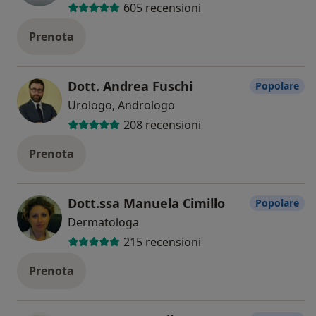
605 recensioni
Prenota
Dott. Andrea Fuschi
Popolare
Urologo, Andrologo
208 recensioni
Prenota
Dott.ssa Manuela Cimillo
Popolare
Dermatologa
215 recensioni
Prenota