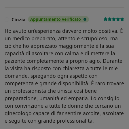
Cinzia
Appuntamento verificato
C
Ho avuto un’esperienza davvero molto positiva. È
un medico preparato, attento e scrupoloso, ma
ciò che ho apprezzato maggiormente è la sua
capacità di ascoltare con calma e di mettere la
paziente completamente a proprio agio. Durante
la visita ha risposto con chiarezza a tutte le mie
domande, spiegando ogni aspetto con
competenza e grande disponibilità. È raro trovare
un professionista che unisca così bene
preparazione, umanità ed empatia. Lo consiglio
con convinzione a tutte le donne che cercano un
ginecologo capace di far sentire accolte, ascoltate
e seguite con grande professionalità.