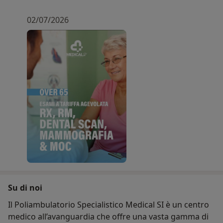
02/07/2026
Su di noi
Il Poliambulatorio Specialistico Medical SI è un centro
medico all’avanguardia che offre una vasta gamma di