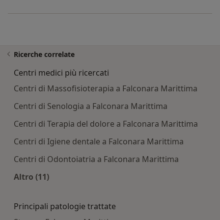
Ricerche correlate
Centri medici più ricercati
Centri di Massofisioterapia a Falconara Marittima
Centri di Senologia a Falconara Marittima
Centri di Terapia del dolore a Falconara Marittima
Centri di Igiene dentale a Falconara Marittima
Centri di Odontoiatria a Falconara Marittima
Altro (11)
Altro nella categoria: Centri medici più ricercati
Principali patologie trattate