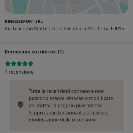
KINESISSPORT SRL
Via Giacomo Matteotti 17, Falconara Marittima 60015
Recensioni sui dottori (1)
1 recensione
Tutte le recensioni contano e non
possono essere rimosse o modificate
dai dottori a proprio piacimento.
Scopri come funziona il processo di
Per saperne di p
moderazione delle recensioni.