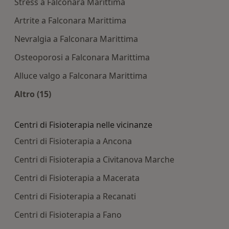
Stress a Falconara Marittima
Artrite a Falconara Marittima
Nevralgia a Falconara Marittima
Osteoporosi a Falconara Marittima
Alluce valgo a Falconara Marittima
Altro (15)
Altro nella categoria: Principali patologie tratta
Centri di Fisioterapia nelle vicinanze
Centri di Fisioterapia a Ancona
Centri di Fisioterapia a Civitanova Marche
Centri di Fisioterapia a Macerata
Centri di Fisioterapia a Recanati
Centri di Fisioterapia a Fano