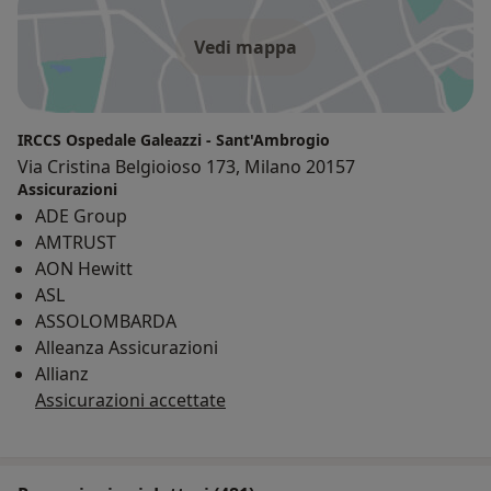
Vedi mappa
IRCCS Ospedale Galeazzi - Sant'Ambrogio
Via Cristina Belgioioso 173, Milano 20157
Assicurazioni
ADE Group
AMTRUST
AON Hewitt
ASL
ASSOLOMBARDA
Alleanza Assicurazioni
Allianz
Assicurazioni accettate