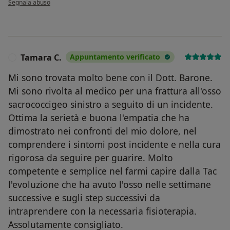
Segnala abuso
Tamara C.
Appuntamento verificato
T
Mi sono trovata molto bene con il Dott. Barone.
Mi sono rivolta al medico per una frattura all'osso
sacrococcigeo sinistro a seguito di un incidente.
Ottima la serietà e buona l'empatia che ha
dimostrato nei confronti del mio dolore, nel
comprendere i sintomi post incidente e nella cura
rigorosa da seguire per guarire. Molto
competente e semplice nel farmi capire dalla Tac
l'evoluzione che ha avuto l'osso nelle settimane
successive e sugli step successivi da
intraprendere con la necessaria fisioterapia.
Assolutamente consigliato.