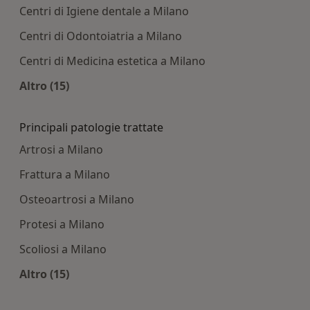
Centri di Igiene dentale a Milano
Centri di Odontoiatria a Milano
Centri di Medicina estetica a Milano
Altro (15)
Altro nella categoria: Centri medici più ricercati
Principali patologie trattate
Artrosi a Milano
Frattura a Milano
Osteoartrosi a Milano
Protesi a Milano
Scoliosi a Milano
Altro (15)
Altro nella categoria: Principali patologie tratta