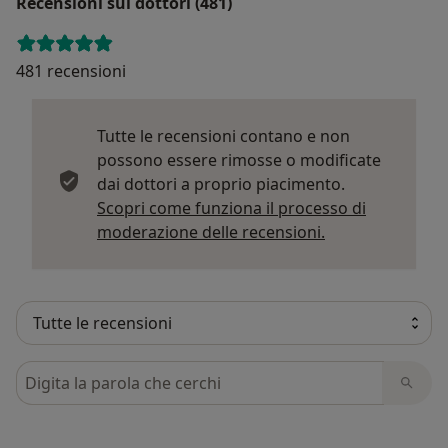
Recensioni sui dottori (481)
481 recensioni
Tutte le recensioni contano e non
possono essere rimosse o modificate
dai dottori a proprio piacimento.
Scopri come funziona il processo di
Per saperne di p
moderazione delle recensioni.
Cerca nelle recensioni