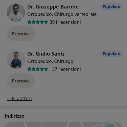
Dr. Giuseppe Barone
Popolare
Ortopedico, Chirurgo vertebrale
394 recensioni
Prenota
Dr. Giulio Santi
Popolare
Ortopedico, Chirurgo
137 recensioni
Prenota
+ 35 dottori
Indirizzo