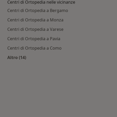
Centri di Ortopedia nelle vicinanze
Centri di Ortopedia a Bergamo
Centri di Ortopedia a Monza
Centri di Ortopedia a Varese
Centri di Ortopedia a Pavia
Centri di Ortopedia a Como
Altro (14)
Altro nella categoria: Centri di Ortopedia nelle 