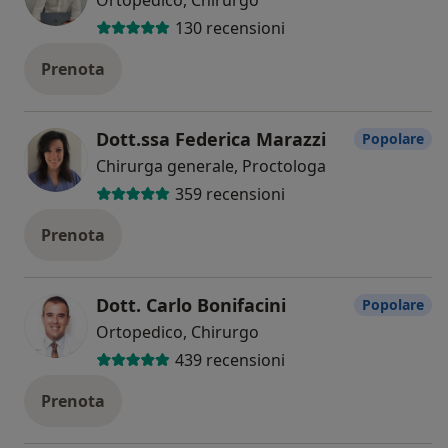
130 recensioni
Prenota
Dott.ssa Federica Marazzi
Popolare
Chirurga generale, Proctologa
359 recensioni
Prenota
Dott. Carlo Bonifacini
Popolare
Ortopedico, Chirurgo
439 recensioni
Prenota