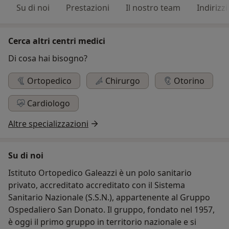
Su di noi
Prestazioni
Il nostro team
Indirizzi
Cerca altri centri medici
Di cosa hai bisogno?
Ortopedico
Chirurgo
Otorino
Cardiologo
Altre specializzazioni
Su di noi
Istituto Ortopedico Galeazzi è un polo sanitario
privato, accreditato accreditato con il Sistema
Sanitario Nazionale (S.S.N.), appartenente al Gruppo
Ospedaliero San Donato. Il gruppo, fondato nel 1957,
è oggi il primo gruppo in territorio nazionale e si