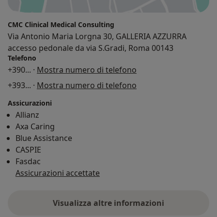
CMC Clinical Medical Consulting
Via Antonio Maria Lorgna 30, GALLERIA AZZURRA
accesso pedonale da via S.Gradi, Roma 00143
Telefono
+390
... ·
Mostra numero di telefono
+393
... ·
Mostra numero di telefono
Assicurazioni
Allianz
Axa Caring
Blue Assistance
CASPIE
Fasdac
Assicurazioni accettate
Visualizza altre informazioni