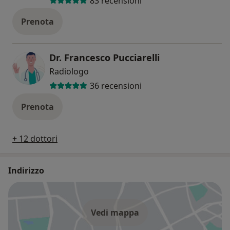
83 recensioni
Prenota
Dr. Francesco Pucciarelli
Radiologo
36 recensioni
Prenota
+ 12 dottori
Indirizzo
Vedi mappa