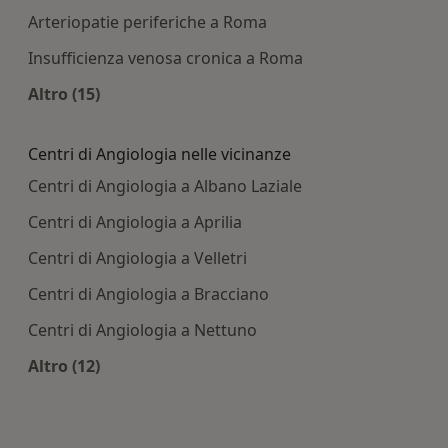
Arteriopatie periferiche a Roma
Insufficienza venosa cronica a Roma
Altro (15)
Altro nella categoria: Principali patologie tratta
Centri di Angiologia nelle vicinanze
Centri di Angiologia a Albano Laziale
Centri di Angiologia a Aprilia
Centri di Angiologia a Velletri
Centri di Angiologia a Bracciano
Centri di Angiologia a Nettuno
Altro (12)
Altro nella categoria: Centri di Angiologia nelle