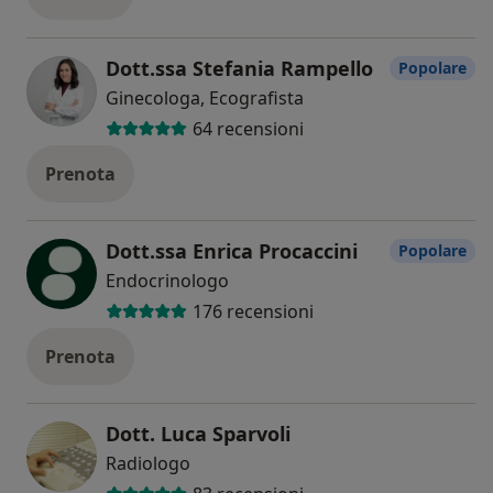
Dott.ssa Stefania Rampello
Popolare
Ginecologa, Ecografista
64 recensioni
Prenota
Dott.ssa Enrica Procaccini
Popolare
Endocrinologo
176 recensioni
Prenota
Dott. Luca Sparvoli
Radiologo