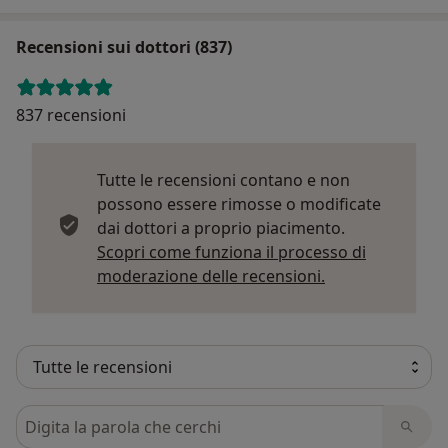
Recensioni sui dottori (837)
837 recensioni
Tutte le recensioni contano e non
possono essere rimosse o modificate
dai dottori a proprio piacimento.
Scopri come funziona il processo di
Per saperne di p
moderazione delle recensioni.
Cerca nelle recensioni