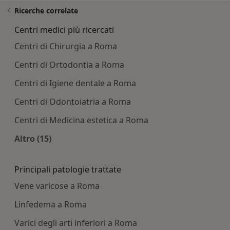
Ricerche correlate
Centri medici più ricercati
Centri di Chirurgia a Roma
Centri di Ortodontia a Roma
Centri di Igiene dentale a Roma
Centri di Odontoiatria a Roma
Centri di Medicina estetica a Roma
Altro (15)
Altro nella categoria: Centri medici più ricercati
Principali patologie trattate
Vene varicose a Roma
Linfedema a Roma
Varici degli arti inferiori a Roma