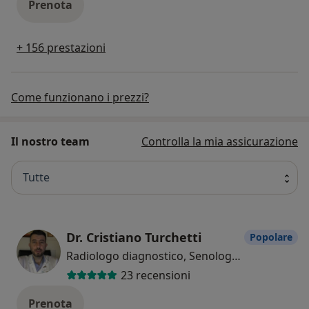
Prenota
+ 156 prestazioni
Come funzionano i prezzi?
Il nostro team
Controlla la mia assicurazione
Tutte
Dr. Cristiano Turchetti
Popolare
Radiologo diagnostico, Senologo, Ecografista
23 recensioni
Prenota