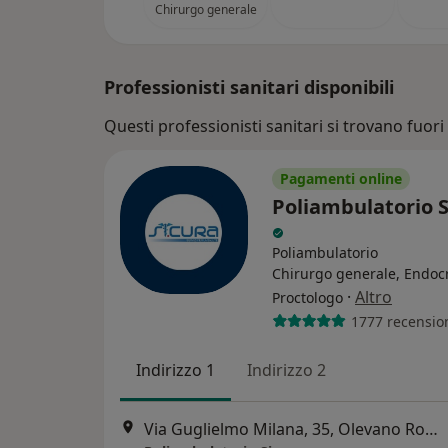
Chirurgo generale
Professionisti sanitari disponibili
Questi professionisti sanitari si trovano fuori 
Pagamenti online
Poliambulatorio S
Poliambulatorio
Chirurgo generale, Endoc
·
Altro
Proctologo
1777 recensio
Indirizzo 1
Indirizzo 2
Via Guglielmo Milana, 35, Olevano Romano