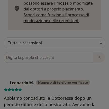
possono essere rimosse o modificate
dai dottori a proprio piacimento.
Scopri come funziona il processo di
Per saperne di p
moderazione delle recensioni.
Cerca nelle recensioni
Leonardo M.
Numero di telefono verificato
L
Abbiamo conosciuto la Dottoressa dopo un
periodo difficile della nostra vita. Avevamo la