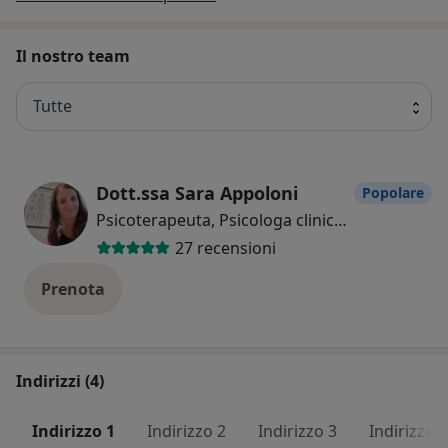
Il nostro team
Tutte
Dott.ssa Sara Appoloni
Popolare
Psicoterapeuta, Psicologa clinica, Psicologa
27 recensioni
Prenota
Indirizzi (4)
Indirizzo 1
Indirizzo 2
Indirizzo 3
Indirizzo 4