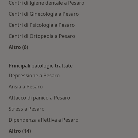
Centri di Igiene dentale a Pesaro
Centri di Ginecologia a Pesaro
Centri di Psicologia a Pesaro
Centri di Ortopedia a Pesaro
Altro (6)
Altro nella categoria: Centri medici più ricercati
Principali patologie trattate
Depressione a Pesaro
Ansia a Pesaro
Attacco di panico a Pesaro
Stress a Pesaro
Dipendenza affettiva a Pesaro
Altro (14)
Altro nella categoria: Principali patologie tratta