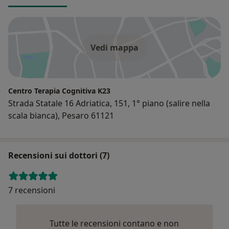
Vedi mappa
Centro Terapia Cognitiva K23
Strada Statale 16 Adriatica, 151, 1° piano (salire nella
scala bianca), Pesaro 61121
Recensioni sui dottori (7)
7 recensioni
Tutte le recensioni contano e non