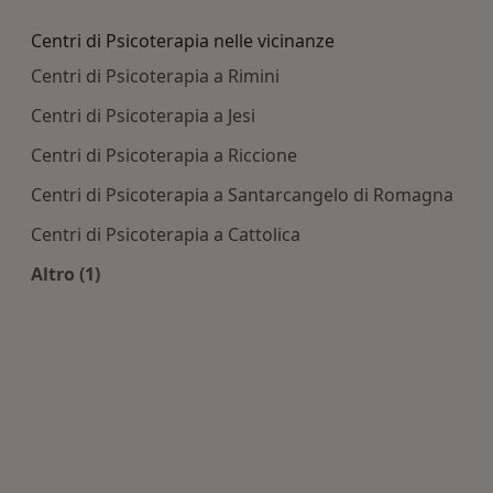
Centri di Psicoterapia nelle vicinanze
Centri di Psicoterapia a Rimini
Centri di Psicoterapia a Jesi
Centri di Psicoterapia a Riccione
Centri di Psicoterapia a Santarcangelo di Romagna
Centri di Psicoterapia a Cattolica
Altro (1)
Altro nella categoria: Centri di Psicoterapia nell