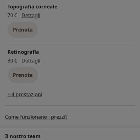
Topografia corneale
topografia corneale
70 €
Dettagli
Prenota
Retinografia
retinografia
30 €
Dettagli
Prenota
+ 4 prestazioni
Come funzionano i prezzi?
Il nostro team