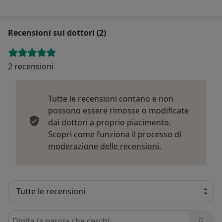
Recensioni sui dottori (2)
2 recensioni
Tutte le recensioni contano e non
possono essere rimosse o modificate
dai dottori a proprio piacimento.
Scopri come funziona il processo di
Per saperne di p
moderazione delle recensioni.
Cerca nelle recensioni