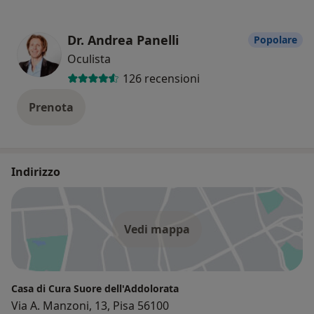
Dr. Andrea Panelli
Popolare
Oculista
126 recensioni
Prenota
Indirizzo
Vedi mappa
Casa di Cura Suore dell'Addolorata
Via A. Manzoni, 13, Pisa 56100