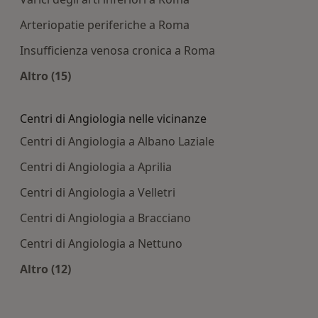
Arteriopatie periferiche a Roma
Insufficienza venosa cronica a Roma
Altro (15)
Altro nella categoria: Principali patologie tratta
Centri di Angiologia nelle vicinanze
Centri di Angiologia a Albano Laziale
Centri di Angiologia a Aprilia
Centri di Angiologia a Velletri
Centri di Angiologia a Bracciano
Centri di Angiologia a Nettuno
Altro (12)
Altro nella categoria: Centri di Angiologia nelle