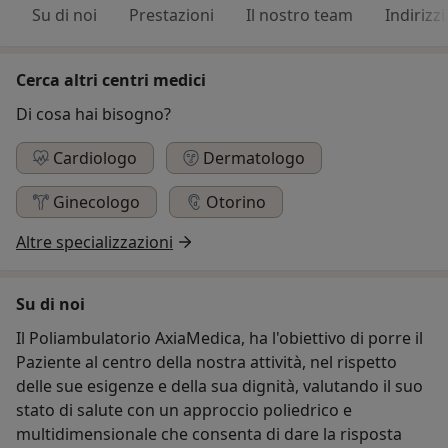
Su di noi
Prestazioni
Il nostro team
Indirizzi
Cerca altri centri medici
Di cosa hai bisogno?
Cardiologo
Dermatologo
Ginecologo
Otorino
Altre specializzazioni
Su di noi
Il Poliambulatorio AxiaMedica, ha l'obiettivo di porre il
Paziente al centro della nostra attività, nel rispetto
delle sue esigenze e della sua dignità, valutando il suo
stato di salute con un approccio poliedrico e
multidimensionale che consenta di dare la risposta