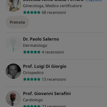
Ginecologa, Medico certificatore
68 recensioni
Prenota
Dr. Paolo Salerno
Dermatologo
4 recensioni
Prof. Luigi Di Giorgio
Ortopedico
13 recensioni
Prof. Giovanni Serafini
Cardiologo
27 recensioni