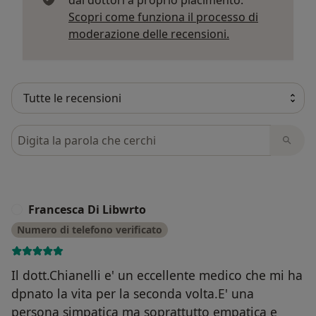
Scopri come funziona il processo di
Per saperne di p
moderazione delle recensioni.
Cerca nelle recensioni
Francesca Di Libwrto
F
Numero di telefono verificato
Il dott.Chianelli e' un eccellente medico che mi ha
dpnato la vita per la seconda volta.E' una
persona simpatica ma soprattutto empatica e