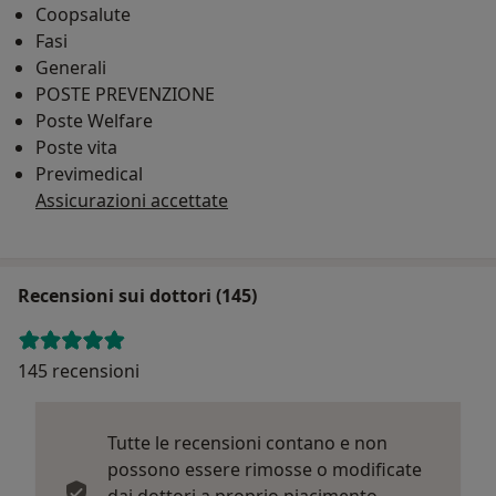
Coopsalute
Fasi
Generali
POSTE PREVENZIONE
Poste Welfare
Poste vita
Previmedical
Assicurazioni accettate
Recensioni sui dottori (145)
145 recensioni
Tutte le recensioni contano e non
possono essere rimosse o modificate
dai dottori a proprio piacimento.