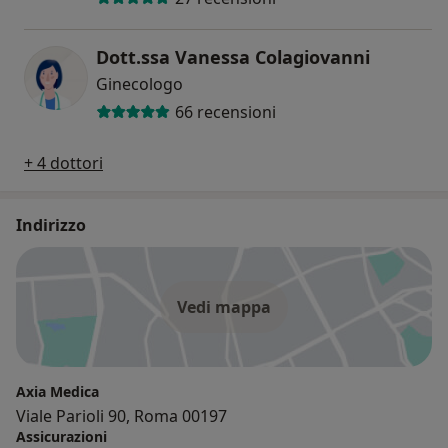
Dott.ssa Vanessa Colagiovanni
Ginecologo
66 recensioni
+ 4 dottori
Indirizzo
Vedi mappa
Axia Medica
Viale Parioli 90, Roma 00197
Assicurazioni