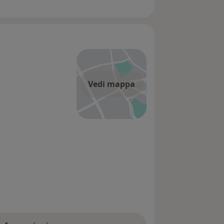
Vedi mappa