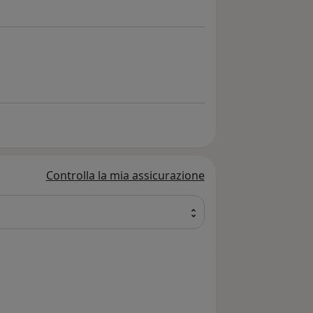
Controlla la mia assicurazione