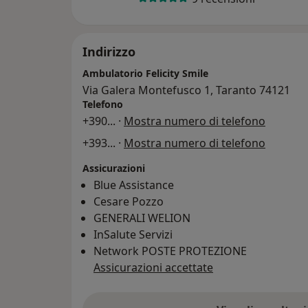
Indirizzo
Ambulatorio Felicity Smile
Via Galera Montefusco 1, Taranto 74121
Telefono
+390
... ·
Mostra numero di telefono
+393
... ·
Mostra numero di telefono
Assicurazioni
Blue Assistance
Cesare Pozzo
GENERALI WELION
InSalute Servizi
Network POSTE PROTEZIONE
Assicurazioni accettate