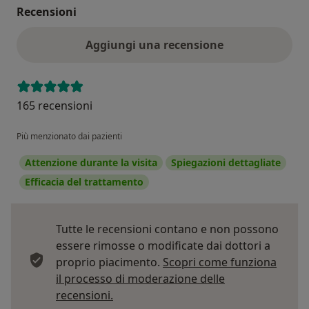
Recensioni
Aggiungi una recensione
165 recensioni
Più menzionato dai pazienti
Attenzione durante la visita
Spiegazioni dettagliate
Efficacia del trattamento
Tutte le recensioni contano e non possono
essere rimosse o modificate dai dottori a
proprio piacimento.
Scopri come funziona
il processo di moderazione delle
Per saperne di più sulle opinioni
recensioni.