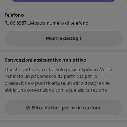
Telefono
06 8587...
Mostra numero di telefono
Mostra dettagli
sull'indirizzo
Convenzioni assicurative non attive
Questo dottore accetta solo pazienti privati. Verrà
richiesto un pagamento da parte tua per la
prestazione o puoi ricercare un altro dottore che
abbia una convenzione con la tua assicurazione
Filtra dottori per assicurazione