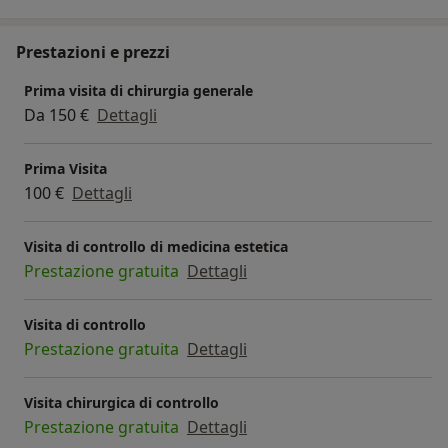
Prestazioni e prezzi
Prima visita di chirurgia generale
Da 150 €
Dettagli
Prima Visita
100 €
Dettagli
Visita di controllo di medicina estetica
Prestazione gratuita
Dettagli
Visita di controllo
Prestazione gratuita
Dettagli
Visita chirurgica di controllo
Prestazione gratuita
Dettagli