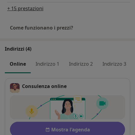
+ 15 prestazioni
Come funzionano i prezzi?
Indirizzi (4)
Online
Indirizzo 1
Indirizzo 2
Indirizzo 3
Consulenza online
Disponibilità
Mostra l'agenda