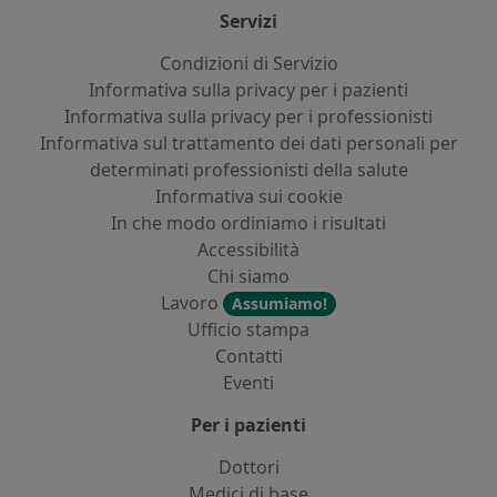
Servizi
Condizioni di Servizio
Informativa sulla privacy per i pazienti
Informativa sulla privacy per i professionisti
Informativa sul trattamento dei dati personali per
determinati professionisti della salute
Informativa sui cookie
In che modo ordiniamo i risultati
Accessibilità
Chi siamo
Lavoro
Assumiamo!
Ufficio stampa
Contatti
Eventi
Per i pazienti
Dottori
Medici di base