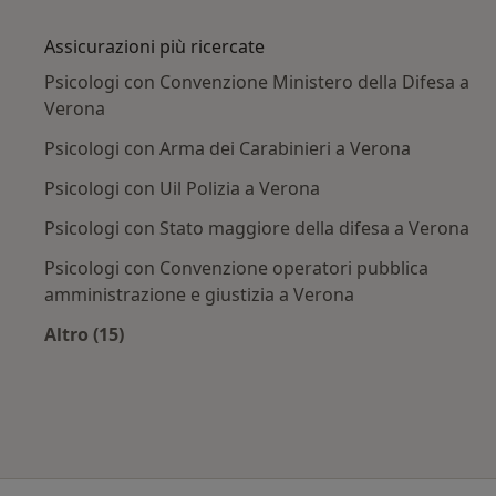
Altro nella categoria: Principali patologie trat
Assicurazioni più ricercate
Psicologi con Convenzione Ministero della Difesa a
Verona
Psicologi con Arma dei Carabinieri a Verona
Psicologi con Uil Polizia a Verona
Psicologi con Stato maggiore della difesa a Verona
Psicologi con Convenzione operatori pubblica
amministrazione e giustizia a Verona
Altro (15)
Altro nella categoria: Assicurazioni più ricerca