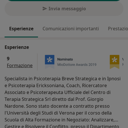
Invia messaggio
Esperienze
Comunicazioni importanti
Prestazio
Esperienze
9
Formazione
Specialista in Psicoterapia Breve Strategica e in Ipnosi
e Psicoterapia Ericksoniana, Coach, Ricercatore
Associato e Psicoterapeuta Ufficiale del Centro di
Terapia Strategica Srl diretto dal Prof. Giorgio
Nardone. Sono stato docente a contratto presso
l'Università degli Studi di Verona per il corso della
Scuola di Alta Formazione in Negoziato: Analizzare,
Gestire e Risolvere il Conflitto, presso il Dipartimento