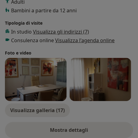
Adulti
Bambini a partire da 12 anni
Tipologia di visite
In studio
Visualizza gli indirizzi (7)
Consulenza online
Visualizza l'agenda online
Foto e video
Visualizza galleria (17)
Mostra dettagli
sull'esperienza