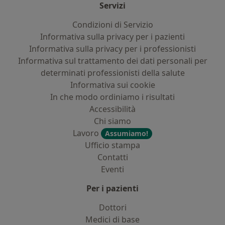
Servizi
Condizioni di Servizio
Informativa sulla privacy per i pazienti
Informativa sulla privacy per i professionisti
Informativa sul trattamento dei dati personali per
determinati professionisti della salute
Informativa sui cookie
In che modo ordiniamo i risultati
Accessibilità
Chi siamo
Lavoro
Assumiamo!
Ufficio stampa
Contatti
Eventi
Per i pazienti
Dottori
Medici di base