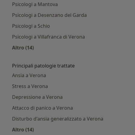
Psicologi a Mantova
Psicologi a Desenzano del Garda
Psicologi a Schio
Psicologi a Villafranca di Verona
Altro (14)
Altro nella categoria: Città vicino Verona
Principali patologie trattate
Ansia a Verona
Stress a Verona
Depressione a Verona
Attacco di panico a Verona
Disturbo d'ansia generalizzato a Verona
Altro (14)