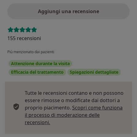
Aggiungi una recensione
155 recensioni
Più menzionato dai pazienti
Attenzione durante la visita
Efficacia del trattamento
Spiegazioni dettagliate
Tutte le recensioni contano e non possono
essere rimosse o modificate dai dottori a
proprio piacimento.
Scopri come funziona
il processo di moderazione delle
Per saperne di più sulle opinioni
recensioni.