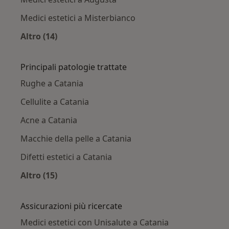
Medici estetici a Misterbianco
Altro (14)
Altro nella categoria: Città vicino Catania
Principali patologie trattate
Rughe a Catania
Cellulite a Catania
Acne a Catania
Macchie della pelle a Catania
Difetti estetici a Catania
Altro (15)
Altro nella categoria: Principali patologie trat
Assicurazioni più ricercate
Medici estetici con Unisalute a Catania