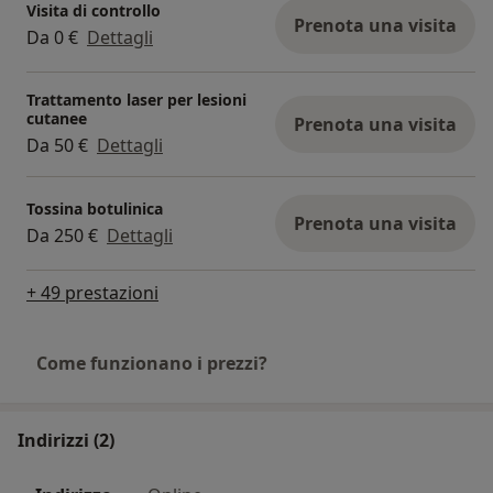
Visita di controllo
Prenota una visita
Da 0 €
Dettagli
Trattamento laser per lesioni
cutanee
Prenota una visita
Da 50 €
Dettagli
Tossina botulinica
Prenota una visita
Da 250 €
Dettagli
+ 49 prestazioni
Come funzionano i prezzi?
Indirizzi (2)