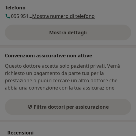
Telefono
095 951...
Mostra numero di telefono
Mostra dettagli
sull'indirizzo
Convenzioni assicurative non attive
Questo dottore accetta solo pazienti privati. Verrà
richiesto un pagamento da parte tua per la
prestazione o puoi ricercare un altro dottore che
abbia una convenzione con la tua assicurazione
Filtra dottori per assicurazione
Recensioni