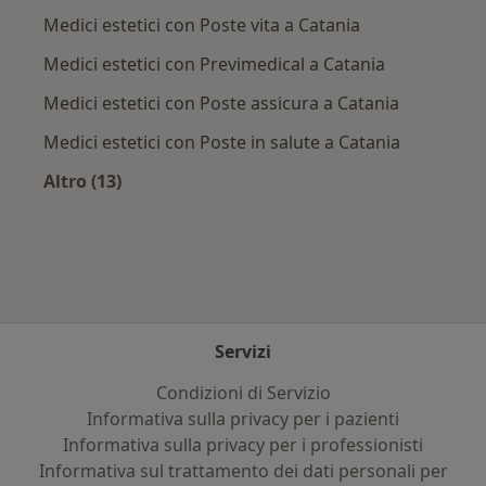
Medici estetici con Poste vita a Catania
Medici estetici con Previmedical a Catania
Medici estetici con Poste assicura a Catania
Medici estetici con Poste in salute a Catania
Altro (13)
Altro nella categoria: Assicurazioni più ricerca
Servizi
Condizioni di Servizio
Informativa sulla privacy per i pazienti
Informativa sulla privacy per i professionisti
Informativa sul trattamento dei dati personali per