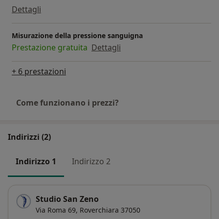
Dettagli
Misurazione della pressione sanguigna
Prestazione gratuita
Dettagli
+ 6 prestazioni
Come funzionano i prezzi?
Indirizzi (2)
Indirizzo 1
Indirizzo 2
Studio San Zeno
Via Roma 69,
Roverchiara
37050