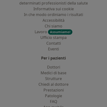
determinati professionisti della salute
Informativa sui cookie
In che modo ordiniamo i risultati
Accessibilità
Chi siamo
Lavoro
Assumiamo!
Ufficio stampa
Contatti
Eventi
Per i pazienti
Dottori
Medici di base
Strutture
Chiedi al dottore
Prestazioni
Patologie
FAQ