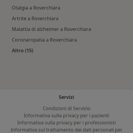
Otalgia a Roverchiara
Artrite a Roverchiara
Malattia di alzheimer a Roverchiara
Coronaropatia a Roverchiara
Altro (15)
Altro nella categoria: Principali patologie trat
Servizi
Condizioni di Servizio
Informativa sulla privacy per i pazienti
Informativa sulla privacy per i professionisti
Informativa sul trattamento dei dati personali per