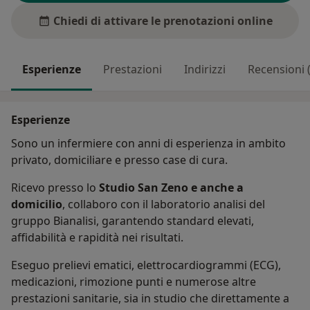
Chiedi di attivare le prenotazioni online
Esperienze
Prestazioni
Indirizzi
Recensioni 
Esperienze
Sono un infermiere con anni di esperienza in ambito
privato, domiciliare e presso case di cura.
Ricevo presso lo
Studio San Zeno e anche a
domicilio
, collaboro con il laboratorio analisi del
gruppo Bianalisi, garantendo standard elevati,
affidabilità e rapidità nei risultati.
Eseguo prelievi ematici, elettrocardiogrammi (ECG),
medicazioni, rimozione punti e numerose altre
prestazioni sanitarie, sia in studio che direttamente a