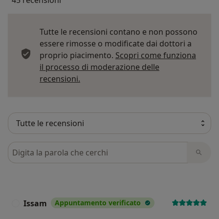
Tutte le recensioni contano e non possono
essere rimosse o modificate dai dottori a
proprio piacimento.
Scopri come funziona
il processo di moderazione delle
Per saperne di più sulle opinioni
recensioni.
Cerca nelle recensioni
Issam
Appuntamento verificato
I