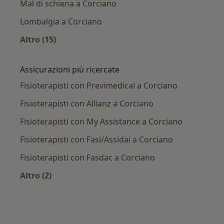
Mal di schiena a Corciano
Lombalgia a Corciano
Altro (15)
Altro nella categoria: Principali patologie trat
Assicurazioni più ricercate
Fisioterapisti con Previmedical a Corciano
Fisioterapisti con Allianz a Corciano
Fisioterapisti con My Assistance a Corciano
Fisioterapisti con Fasi/Assidai a Corciano
Fisioterapisti con Fasdac a Corciano
Altro (2)
Altro nella categoria: Assicurazioni più ricercat