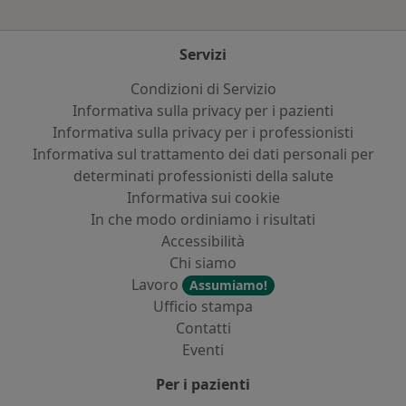
Servizi
Condizioni di Servizio
Informativa sulla privacy per i pazienti
Informativa sulla privacy per i professionisti
Informativa sul trattamento dei dati personali per
determinati professionisti della salute
Informativa sui cookie
In che modo ordiniamo i risultati
Accessibilità
Chi siamo
Lavoro
Assumiamo!
Ufficio stampa
Contatti
Eventi
Per i pazienti