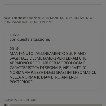
salve, con questa situazione: 2014: MANTENUTO L'ALLINEAMENTO SUL
PIANO SAGITTALE DEI METAMERI V
salve,
con questa situazione:
2014:
MANTENUTO L'ALLINEAMENTO SUL PIANO
SAGITTALE DEI METAMERI VERTEBRALI CHE
APPAIONO REGOLARI PER MORFOLOGIA E
CARATTERISTICA DI SEGNALE, NEI LIMITI DI
NORMA AMPIEZZA DEGLI SPAZI INTERSOMATICI,
NELLA NORMA IL DIAMETRO ANTERO-
POSTERIORE…
RISPOSTA DEL DOTTORE: