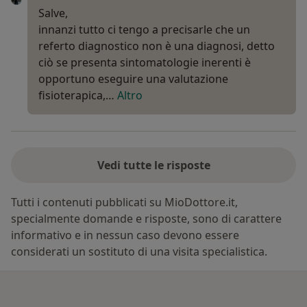
Salve,
innanzi tutto ci tengo a precisarle che un
referto diagnostico non è una diagnosi, detto
ciò se presenta sintomatologie inerenti è
opportuno eseguire una valutazione
fisioterapica,…
Altro
Vedi tutte le risposte
Tutti i contenuti pubblicati su MioDottore.it,
specialmente domande e risposte, sono di carattere
informativo e in nessun caso devono essere
considerati un sostituto di una visita specialistica.