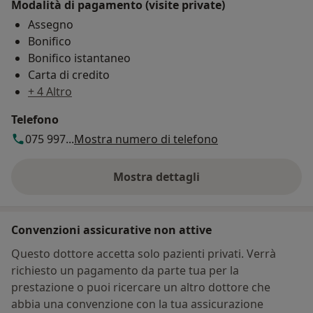
Modalità di pagamento (visite private)
Assegno
Bonifico
Bonifico istantaneo
Carta di credito
+ 4 Altro
Telefono
075 997...
Mostra numero di telefono
Mostra dettagli
sull'indirizzo
Convenzioni assicurative non attive
Questo dottore accetta solo pazienti privati. Verrà
richiesto un pagamento da parte tua per la
prestazione o puoi ricercare un altro dottore che
abbia una convenzione con la tua assicurazione