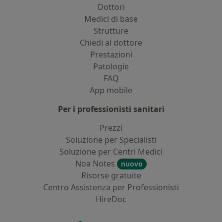
Dottori
Medici di base
Strutture
Chiedi al dottore
Prestazioni
Patologie
FAQ
App mobile
Per i professionisti sanitari
Prezzi
Soluzione per Specialisti
Soluzione per Centri Medici
Noa Notes
nuovo
Risorse gratuite
Centro Assistenza per Professionisti
HireDoc
Contatti