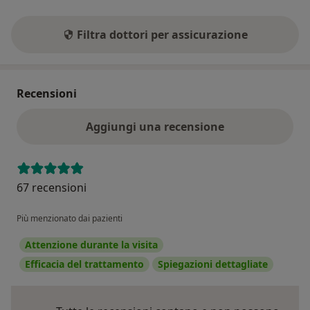
Filtra dottori per assicurazione
Recensioni
Aggiungi una recensione
67 recensioni
Più menzionato dai pazienti
Attenzione durante la visita
Efficacia del trattamento
Spiegazioni dettagliate