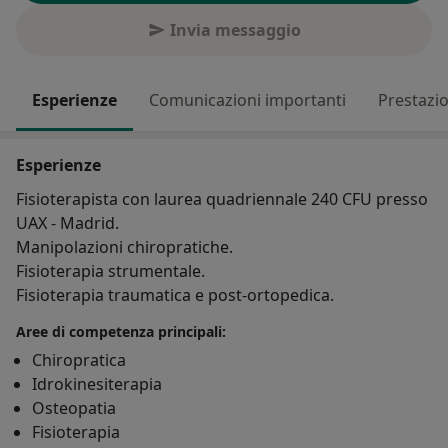
Invia messaggio
Esperienze
Comunicazioni importanti
Prestazio
Esperienze
Fisioterapista con laurea quadriennale 240 CFU presso
UAX - Madrid.
Manipolazioni chiropratiche.
Fisioterapia strumentale.
Fisioterapia traumatica e post-ortopedica.
Aree di competenza principali:
Chiropratica
Idrokinesiterapia
Osteopatia
Fisioterapia