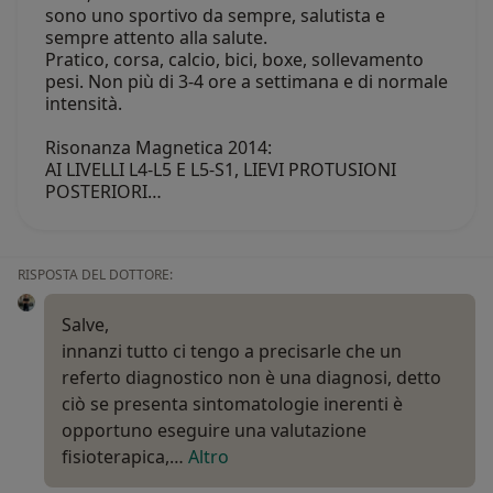
sono uno sportivo da sempre, salutista e
sempre attento alla salute.
Pratico, corsa, calcio, bici, boxe, sollevamento
pesi. Non più di 3-4 ore a settimana e di normale
intensità.
Risonanza Magnetica 2014:
AI LIVELLI L4-L5 E L5-S1, LIEVI PROTUSIONI
POSTERIORI…
RISPOSTA DEL DOTTORE:
Salve,
innanzi tutto ci tengo a precisarle che un
referto diagnostico non è una diagnosi, detto
ciò se presenta sintomatologie inerenti è
opportuno eseguire una valutazione
fisioterapica,…
Altro