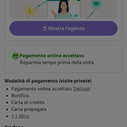
Disponibilità
Mostra l'agenda
Pagamento online accettato
Risparmia tempo prima della visita.
Modalità di pagamento (visite private)
Pagamento online accettato
Dettagli
Bonifico
Carta di credito
Carta prepagata
+ 1 Altro