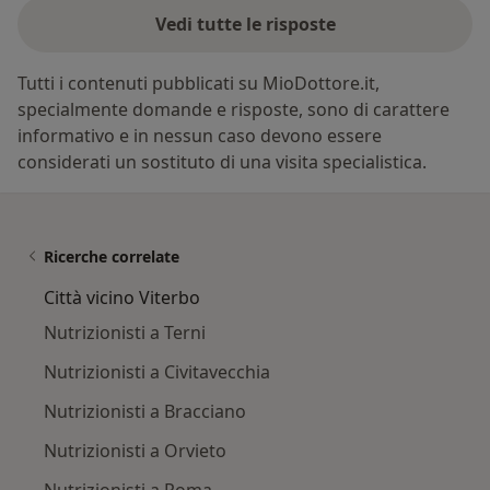
Vedi tutte le risposte
Tutti i contenuti pubblicati su MioDottore.it,
specialmente domande e risposte, sono di carattere
informativo e in nessun caso devono essere
considerati un sostituto di una visita specialistica.
Ricerche correlate
Città vicino Viterbo
Nutrizionisti a Terni
Nutrizionisti a Civitavecchia
Nutrizionisti a Bracciano
Nutrizionisti a Orvieto
Nutrizionisti a Roma