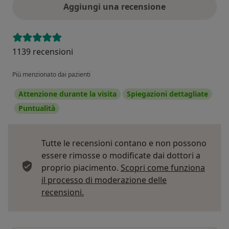
Aggiungi una recensione
1139 recensioni
Più menzionato dai pazienti
Attenzione durante la visita
Spiegazioni dettagliate
Puntualità
Tutte le recensioni contano e non possono
essere rimosse o modificate dai dottori a
proprio piacimento.
Scopri come funziona
il processo di moderazione delle
Per saperne di più sulle opinioni
recensioni.