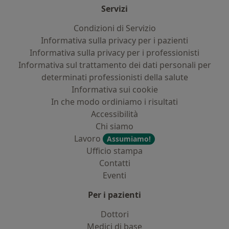
Servizi
Condizioni di Servizio
Informativa sulla privacy per i pazienti
Informativa sulla privacy per i professionisti
Informativa sul trattamento dei dati personali per
determinati professionisti della salute
Informativa sui cookie
In che modo ordiniamo i risultati
Accessibilità
Chi siamo
Lavoro
Assumiamo!
Ufficio stampa
Contatti
Eventi
Per i pazienti
Dottori
Medici di base