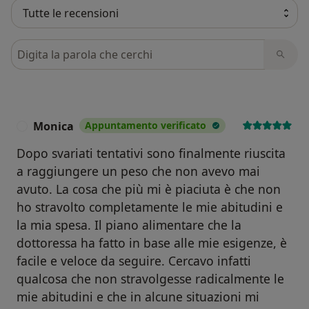
Cerca nelle recensioni
Monica
Appuntamento verificato
M
Dopo svariati tentativi sono finalmente riuscita
a raggiungere un peso che non avevo mai
avuto. La cosa che più mi è piaciuta è che non
ho stravolto completamente le mie abitudini e
la mia spesa. Il piano alimentare che la
dottoressa ha fatto in base alle mie esigenze, è
facile e veloce da seguire. Cercavo infatti
qualcosa che non stravolgesse radicalmente le
mie abitudini e che in alcune situazioni mi