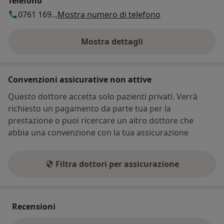
Telefono
0761 169...
Mostra numero di telefono
Mostra dettagli
sull'indirizzo
Convenzioni assicurative non attive
Questo dottore accetta solo pazienti privati. Verrà
richiesto un pagamento da parte tua per la
prestazione o puoi ricercare un altro dottore che
abbia una convenzione con la tua assicurazione
Filtra dottori per assicurazione
Recensioni