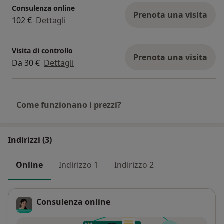
Consulenza online
Prenota una visita
102 €
Dettagli
Visita di controllo
Prenota una visita
Da 30 €
Dettagli
Come funzionano i prezzi?
Indirizzi (3)
Online
Indirizzo 1
Indirizzo 2
Consulenza online