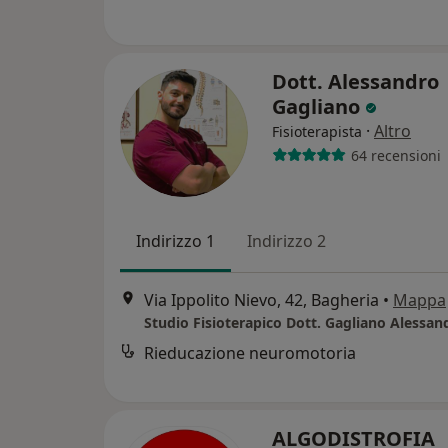
Dott. Alessandro
Gagliano
·
Altro
Fisioterapista
64 recensioni
Indirizzo 1
Indirizzo 2
Via Ippolito Nievo, 42, Bagheria
•
Mappa
Studio Fisioterapico Dott. Gagliano Alessan
Rieducazione neuromotoria
ALGODISTROFIA