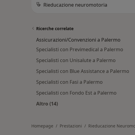
Rieducazione neuromotoria
Ricerche correlate
Assicurazioni/Convenzioni a Palermo
Specialisti con Previmedical a Palermo
Specialisti con Unisalute a Palermo
Specialisti con Blue Assistance a Palermo
Specialisti con Fasi a Palermo
Specialisti con Fondo Est a Palermo
Altro (14)
Altro nella categoria: Assicurazioni
Homepage
Prestazioni
Rieducazione Neuromo