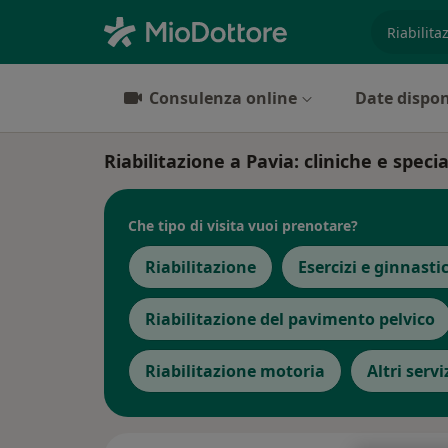
es. prest
Consulenza online
Date dispon
Riabilitazione a Pavia: cliniche e specia
Che tipo di visita vuoi prenotare?
Riabilitazione
Esercizi e ginnasti
Riabilitazione del pavimento pelvico
Riabilitazione motoria
Altri servi