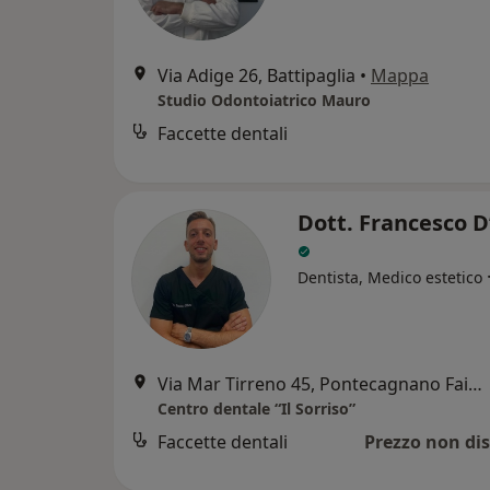
Via Adige 26, Battipaglia
•
Mappa
Studio Odontoiatrico Mauro
Faccette dentali
Dott. Francesco D
Dentista, Medico estetico
Via Mar Tirreno 45, Pontecagnano Faiano
Centro dentale “Il Sorriso”
Faccette dentali
Prezzo non dis