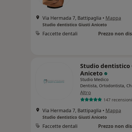
Via Hermada 7, Battipaglia
•
Mappa
Studio dentistico Giusti Aniceto
Faccette dentali
Prezzo non dis
Studio dentistico 
Aniceto
Studio Medico
Dentista, Ortodontista, C
Altro
147 recension
Via Hermada 7, Battipaglia
•
Mappa
Studio dentistico Giusti Aniceto
Faccette dentali
Prezzo non dis