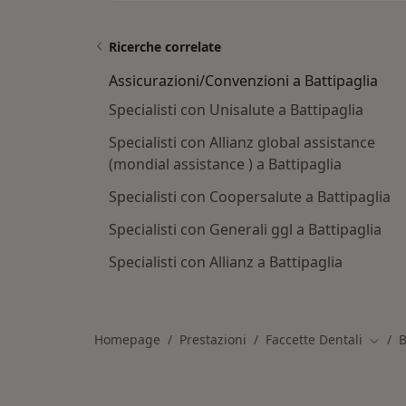
Ricerche correlate
Assicurazioni/Convenzioni a Battipaglia
Specialisti con Unisalute a Battipaglia
Specialisti con Allianz global assistance
(mondial assistance ) a Battipaglia
Specialisti con Coopersalute a Battipaglia
Specialisti con Generali ggl a Battipaglia
Specialisti con Allianz a Battipaglia
Homepage
Prestazioni
Faccette Dentali
B
Cambia