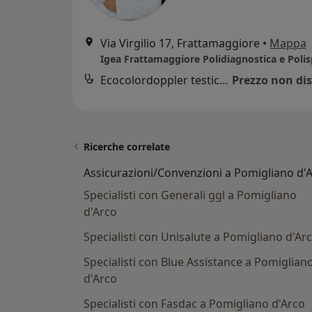
Via Virgilio 17, Frattamaggiore
•
Mappa
Ecocolordoppler testicolare
Prezzo non dis
Ricerche correlate
Assicurazioni/Convenzioni a Pomigliano d'
Specialisti con Generali ggl a Pomigliano
d'Arco
Specialisti con Unisalute a Pomigliano d'Ar
Specialisti con Blue Assistance a Pomiglian
d'Arco
Specialisti con Fasdac a Pomigliano d'Arco