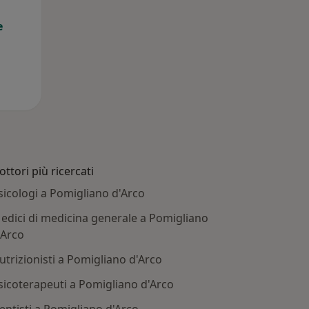
e
ottori più ricercati
sicologi a Pomigliano d'Arco
edici di medicina generale a Pomigliano
'Arco
utrizionisti a Pomigliano d'Arco
sicoterapeuti a Pomigliano d'Arco