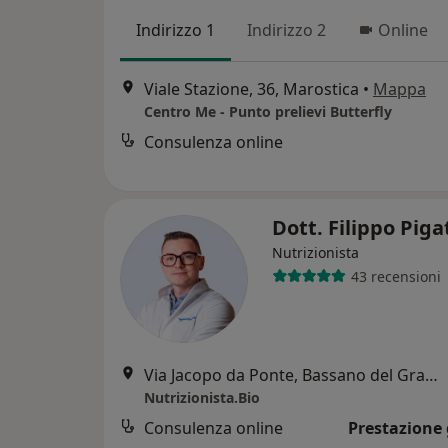
Indirizzo 1
Indirizzo 2
Online
Viale Stazione, 36, Marostica
•
Mappa
Centro Me - Punto prelievi Butterfly
Consulenza online
Dott. Filippo Pig
Nutrizionista
43 recensioni
Via Jacopo da Ponte, Bassano del Grappa
Nutrizionista.Bio
Consulenza online
Prestazione 