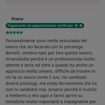
Shana
S
Pagamento ed appuntamento verificato
Personalmente sono molto entusiasta del
lavoro che sto facendo con lo psicologo
Borrelli, sembra nato per fare questo lavoro,
innanzitutto perché è un professionista molto
attento e serio ed oltre a questo ha anche un
approccio molto umano, difficile da trovare in
chi fa un lavoro come il suo. Ho cambiato
diversi psicologi, ma credo fermamente che lui
non lo cambierò mai, proprio perché è riuscito
a mettermi a mio agio e farmi aprire su
tematiche molto importanti e impegnative per