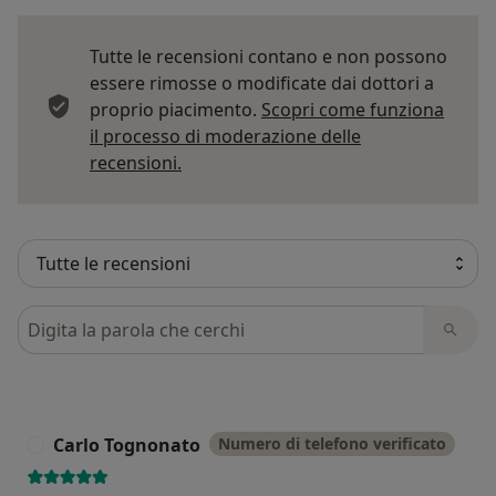
Tutte le recensioni contano e non possono
essere rimosse o modificate dai dottori a
proprio piacimento.
Scopri come funziona
il processo di moderazione delle
Per saperne di più sulle opinioni
recensioni.
Cerca nelle recensioni
Carlo Tognonato
Numero di telefono verificato
C