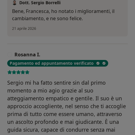
Dott. Sergio Borrelli
Bene, Francesca, ho notato i miglioramenti, il
cambiamento, e ne sono felice.
21 aprile 2026
Rosanna I.
R
Pagamento ed appuntamento verificato
Sergio mi ha fatto sentire sin dal primo
momento a mio agio grazie al suo
atteggiamento empatico e gentile. Il suo è un
approccio accogliente, nel senso che ti accoglie
prima di tutto come essere umano, attraverso
un ascolto profondo e mai giudicante. È una
guida sicura, capace di condurre senza mai