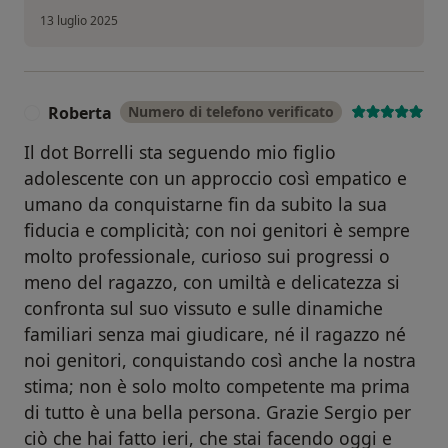
13 luglio 2025
Roberta
Numero di telefono verificato
R
Il dot Borrelli sta seguendo mio figlio
adolescente con un approccio così empatico e
umano da conquistarne fin da subito la sua
fiducia e complicità; con noi genitori è sempre
molto professionale, curioso sui progressi o
meno del ragazzo, con umiltà e delicatezza si
confronta sul suo vissuto e sulle dinamiche
familiari senza mai giudicare, né il ragazzo né
noi genitori, conquistando così anche la nostra
stima; non è solo molto competente ma prima
di tutto è una bella persona. Grazie Sergio per
ciò che hai fatto ieri, che stai facendo oggi e