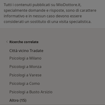
Tutti i contenuti pubblicati su MioDottore.it,
specialmente domande e risposte, sono di carattere
informativo e in nessun caso devono essere
considerati un sostituto di una visita specialistica.
Ricerche correlate
Città vicino Tradate
Psicologi a Milano
Psicologi a Monza
Psicologi a Varese
Psicologi a Como
Psicologi a Busto Arsizio
Altro (15)