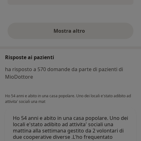
Mostra altro
opinioni di cui sopra
Risposte ai pazienti
ha risposto a 570 domande da parte di pazienti di
MioDottore
Ho 54 anni e abito in una casa popolare. Uno dei locali e'stato adibito ad
attivita' sociali una mat
Ho 54 anni e abito in una casa popolare. Uno dei
locali e'stato adibito ad attivita' sociali una
mattina alla settimana gestito da 2 volontari di
due cooperative diverse .L'ho frequentato