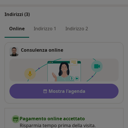
Indirizzi (3)
Online
Indirizzo 1
Indirizzo 2
Consulenza online
Disponibilità
Mostra l'agenda
Pagamento online accettato
Risparmia tempo prima della visita.