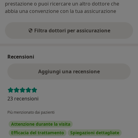
prestazione o puoi ricercare un altro dottore che
abbia una convenzione con la tua assicurazione
Filtra dottori per assicurazione
Recensioni
Aggiungi una recensione
23 recensioni
Più menzionato dai pazienti
Attenzione durante la visita
Efficacia del trattamento
Spiegazioni dettagliate