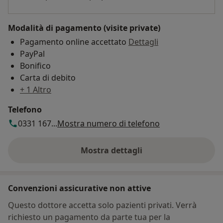
Modalità di pagamento (visite private)
Pagamento online accettato
Dettagli
PayPal
Bonifico
Carta di debito
+ 1 Altro
Telefono
0331 167...
Mostra numero di telefono
Mostra dettagli
sull'indirizzo
Convenzioni assicurative non attive
Questo dottore accetta solo pazienti privati. Verrà
richiesto un pagamento da parte tua per la