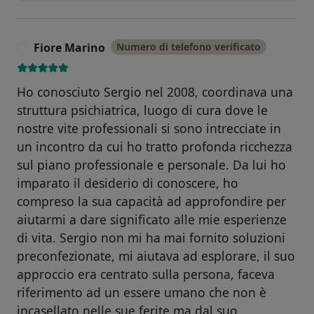
Fiore Marino
Numero di telefono verificato
F
Ho conosciuto Sergio nel 2008, coordinava una
struttura psichiatrica, luogo di cura dove le
nostre vite professionali si sono intrecciate in
un incontro da cui ho tratto profonda ricchezza
sul piano professionale e personale. Da lui ho
imparato il desiderio di conoscere, ho
compreso la sua capacità ad approfondire per
aiutarmi a dare significato alle mie esperienze
di vita. Sergio non mi ha mai fornito soluzioni
preconfezionate, mi aiutava ad esplorare, il suo
approccio era centrato sulla persona, faceva
riferimento ad un essere umano che non è
incasellato nelle sue ferite ma dal suo