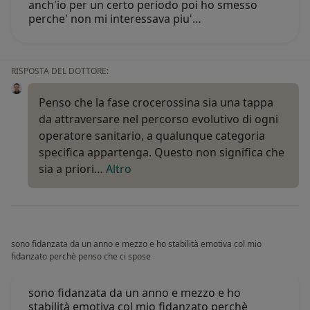
anch'io per un certo periodo poi ho smesso
perche' non mi interessava piu'…
RISPOSTA DEL DOTTORE:
Penso che la fase crocerossina sia una tappa
da attraversare nel percorso evolutivo di ogni
operatore sanitario, a qualunque categoria
specifica appartenga. Questo non significa che
sia a priori…
Altro
sono fidanzata da un anno e mezzo e ho stabilità emotiva col mio
fidanzato perchè penso che ci spose
sono fidanzata da un anno e mezzo e ho
stabilità emotiva col mio fidanzato perchè