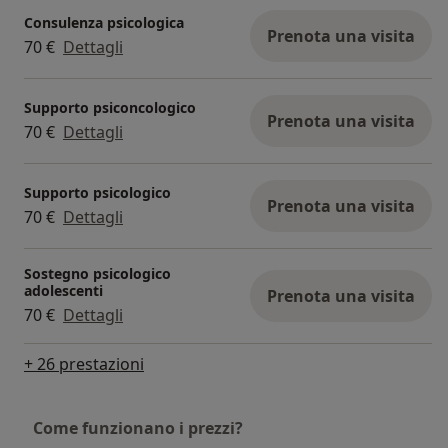
Consulenza psicologica
Prenota una visita
70 €
Dettagli
Supporto psiconcologico
Prenota una visita
70 €
Dettagli
Supporto psicologico
Prenota una visita
70 €
Dettagli
Sostegno psicologico
adolescenti
Prenota una visita
70 €
Dettagli
+ 26 prestazioni
Come funzionano i prezzi?