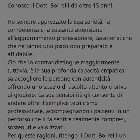
Conosco il Dott. Borrelli da oltre 15 anni.
Ho sempre apprezzato la sua serietà, la
competenza e la costante attenzione
all'aggiornamento professionale, caratteristiche
che ne fanno uno psicologo preparato e
affidabile.
Ciò che lo contraddistingue maggiormente,
tuttavia, è la sua profonda capacità empatica:
sa accogliere le persone con autenticità,
offrendo uno spazio di ascolto attento e privo
di giudizio. La sua sensibilità gli consente di
andare oltre il semplice tecnicismo
professionale, accompagnando i pazienti in un
percorso che li fa sentire realmente compresi,
sostenuti e valorizzati.
Per queste ragioni, ritengo il Dott. Borrelli un