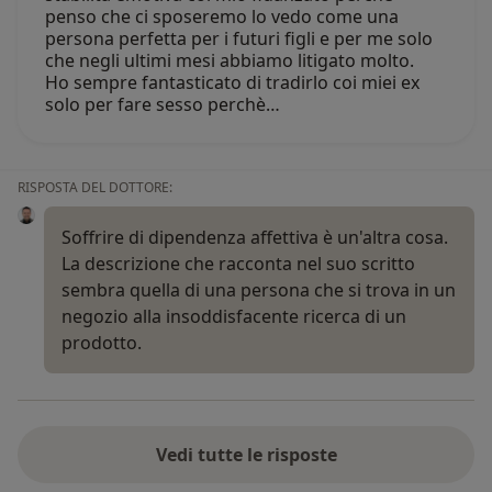
penso che ci sposeremo lo vedo come una
persona perfetta per i futuri figli e per me solo
che negli ultimi mesi abbiamo litigato molto.
Ho sempre fantasticato di tradirlo coi miei ex
solo per fare sesso perchè…
RISPOSTA DEL DOTTORE:
Soffrire di dipendenza affettiva è un'altra cosa.
La descrizione che racconta nel suo scritto
sembra quella di una persona che si trova in un
negozio alla insoddisfacente ricerca di un
prodotto.
Vedi tutte le risposte