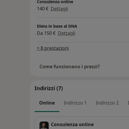
Consulenza online
140 €
Dettagli
Dieta in base al DNA
Da 150 €
Dettagli
+ 8 prestazioni
Come funzionano i prezzi?
Indirizzi (7)
Online
Indirizzo 1
Indirizzo 2
Consulenza online