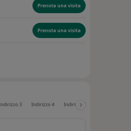
Prenota una visita
Prenota una visita
Indirizzo 3
Indirizzo 4
Indirizzo 5
Indirizzo 6