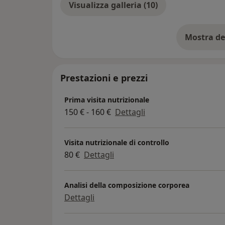
Visualizza galleria (10)
Mostra de
su
Prestazioni e prezzi
Prima visita nutrizionale
150 € - 160 €
Dettagli
Visita nutrizionale di controllo
80 €
Dettagli
Analisi della composizione corporea
Dettagli