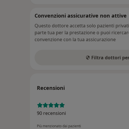
Convenzioni assicurative non attive
Questo dottore accetta solo pazienti priva
parte tua per la prestazione o puoi ricerca
convenzione con la tua assicurazione
Filtra dottori p
Recensioni
90 recensioni
Più menzionato dai pazienti