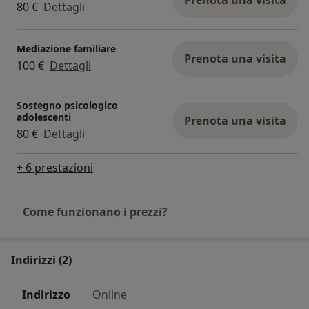
80 €
Dettagli
Mediazione familiare
Prenota una visita
100 €
Dettagli
Sostegno psicologico
adolescenti
Prenota una visita
80 €
Dettagli
+ 6 prestazioni
Come funzionano i prezzi?
Indirizzi (2)
Indirizzo
Online