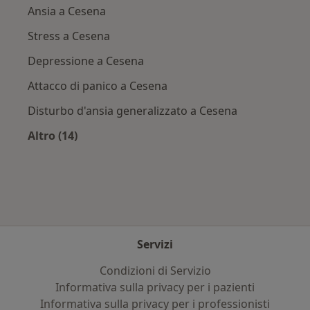
Ansia a Cesena
Stress a Cesena
Depressione a Cesena
Attacco di panico a Cesena
Disturbo d'ansia generalizzato a Cesena
Altro (14)
Altro nella categoria: Principali patologie trat
Servizi
Condizioni di Servizio
Informativa sulla privacy per i pazienti
Informativa sulla privacy per i professionisti