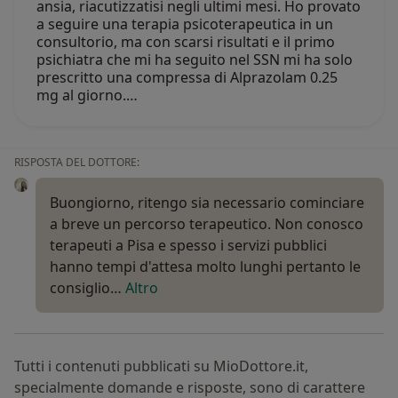
ansia, riacutizzatisi negli ultimi mesi. Ho provato
a seguire una terapia psicoterapeutica in un
consultorio, ma con scarsi risultati e il primo
psichiatra che mi ha seguito nel SSN mi ha solo
prescritto una compressa di Alprazolam 0.25
mg al giorno.…
RISPOSTA DEL DOTTORE:
Buongiorno, ritengo sia necessario cominciare
a breve un percorso terapeutico. Non conosco
terapeuti a Pisa e spesso i servizi pubblici
hanno tempi d'attesa molto lunghi pertanto le
consiglio…
Altro
Tutti i contenuti pubblicati su MioDottore.it,
specialmente domande e risposte, sono di carattere