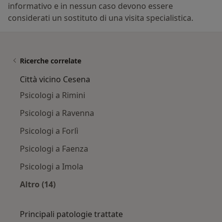
informativo e in nessun caso devono essere
considerati un sostituto di una visita specialistica.
Ricerche correlate
Città vicino Cesena
Psicologi a Rimini
Psicologi a Ravenna
Psicologi a Forlì
Psicologi a Faenza
Psicologi a Imola
Altro (14)
Altro nella categoria: Città vicino Cesena
Principali patologie trattate