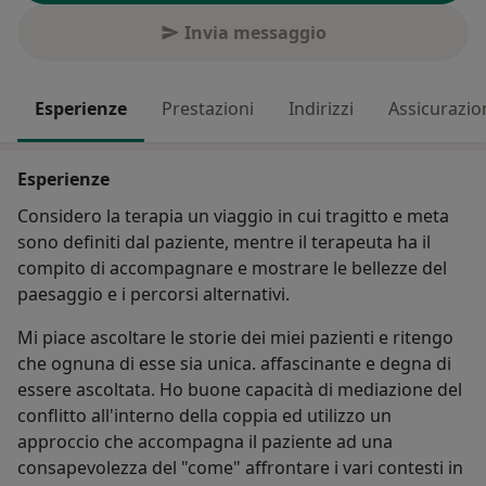
Invia messaggio
Esperienze
Prestazioni
Indirizzi
Assicurazio
Esperienze
Considero la terapia un viaggio in cui tragitto e meta
sono definiti dal paziente, mentre il terapeuta ha il
compito di accompagnare e mostrare le bellezze del
paesaggio e i percorsi alternativi.
Mi piace ascoltare le storie dei miei pazienti e ritengo
che ognuna di esse sia unica. affascinante e degna di
essere ascoltata. Ho buone capacità di mediazione del
conflitto all'interno della coppia ed utilizzo un
approccio che accompagna il paziente ad una
consapevolezza del "come" affrontare i vari contesti in