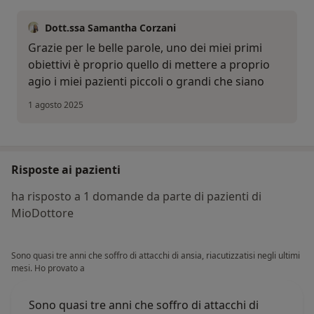
Dott.ssa Samantha Corzani
Grazie per le belle parole, uno dei miei primi
obiettivi è proprio quello di mettere a proprio
agio i miei pazienti piccoli o grandi che siano
1 agosto 2025
Risposte ai pazienti
ha risposto a 1 domande da parte di pazienti di
MioDottore
Sono quasi tre anni che soffro di attacchi di ansia, riacutizzatisi negli ultimi
mesi. Ho provato a
Sono quasi tre anni che soffro di attacchi di