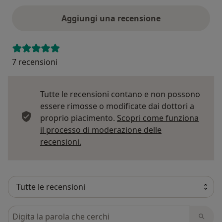
Aggiungi una recensione
7 recensioni
Tutte le recensioni contano e non possono
essere rimosse o modificate dai dottori a
proprio piacimento.
Scopri come funziona
il processo di moderazione delle
Per saperne di più sulle opinioni
recensioni.
Cerca nelle recensioni