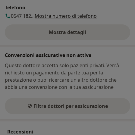
Telefono
0547 182...
Mostra numero di telefono
Mostra dettagli
sull'indirizzo
Convenzioni assicurative non attive
Questo dottore accetta solo pazienti privati. Verrà
richiesto un pagamento da parte tua per la
prestazione o puoi ricercare un altro dottore che
abbia una convenzione con la tua assicurazione
Filtra dottori per assicurazione
Recensioni