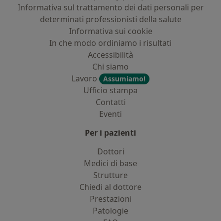
Informativa sul trattamento dei dati personali per
determinati professionisti della salute
Informativa sui cookie
In che modo ordiniamo i risultati
Accessibilità
Chi siamo
Lavoro
Assumiamo!
Ufficio stampa
Contatti
Eventi
Per i pazienti
Dottori
Medici di base
Strutture
Chiedi al dottore
Prestazioni
Patologie