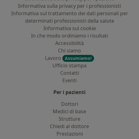
Informativa sulla privacy per i professionisti
Informativa sul trattamento dei dati personali per
determinati professionisti della salute
Informativa sui cookie
In che modo ordiniamo i risultati
Accessibilità
Chi siamo
Lavoro
Assumiamo!
Ufficio stampa
Contatti
Eventi
Per i pazienti
Dottori
Medici di base
Strutture
Chiedi al dottore
Prestazioni