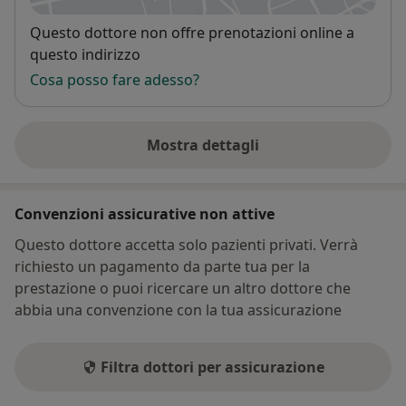
Disponibilità
Questo dottore non offre prenotazioni online a
questo indirizzo
Cosa posso fare adesso?
Mostra dettagli
sull'indirizzo
Convenzioni assicurative non attive
Questo dottore accetta solo pazienti privati. Verrà
richiesto un pagamento da parte tua per la
prestazione o puoi ricercare un altro dottore che
abbia una convenzione con la tua assicurazione
Filtra dottori per assicurazione