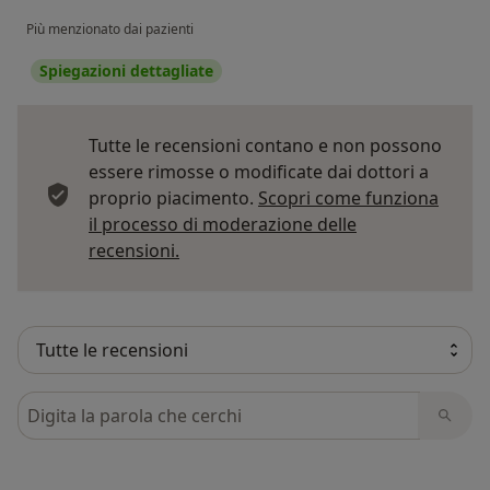
Più menzionato dai pazienti
Spiegazioni dettagliate
Tutte le recensioni contano e non possono
essere rimosse o modificate dai dottori a
proprio piacimento.
Scopri come funziona
il processo di moderazione delle
Per saperne di più sulle opinioni
recensioni.
Cerca nelle recensioni