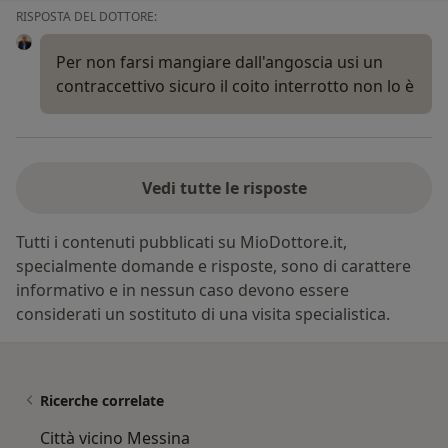
RISPOSTA DEL DOTTORE:
Per non farsi mangiare dall'angoscia usi un
contraccettivo sicuro il coito interrotto non lo è
Vedi tutte le risposte
Tutti i contenuti pubblicati su MioDottore.it,
specialmente domande e risposte, sono di carattere
informativo e in nessun caso devono essere
considerati un sostituto di una visita specialistica.
Ricerche correlate
Città vicino Messina