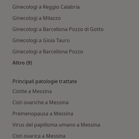
Ginecologi a Reggio Calabria
Ginecologi a Milazzo
Ginecologi a Barcellona Pozzo di Gotto
Ginecologi a Gioia Tauro
Ginecologi a Barcellona Pozzo
Altro (9)
Altro nella categoria: Città vicino Messina
Principali patologie trattate
Cistite a Messina
Cisti ovariche a Messina
Premenopausa a Messina
Virus del papilloma umano a Messina
Cisti ovarica a Messina