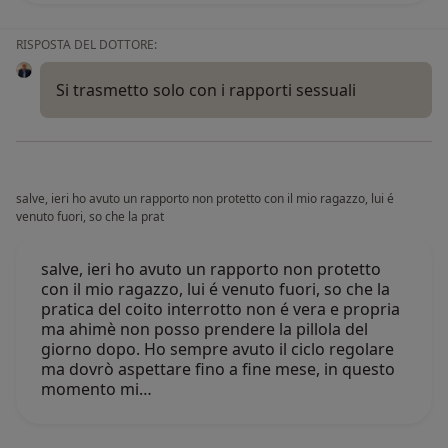
RISPOSTA DEL DOTTORE:
Si trasmetto solo con i rapporti sessuali
salve, ieri ho avuto un rapporto non protetto con il mio ragazzo, lui é
venuto fuori, so che la prat
salve, ieri ho avuto un rapporto non protetto
con il mio ragazzo, lui é venuto fuori, so che la
pratica del coito interrotto non é vera e propria
ma ahimè non posso prendere la pillola del
giorno dopo. Ho sempre avuto il ciclo regolare
ma dovrò aspettare fino a fine mese, in questo
momento mi…