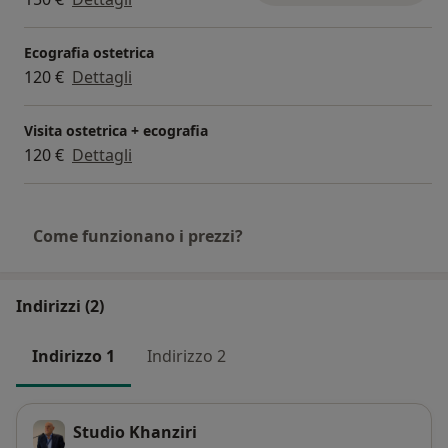
Ecografia ostetrica
120 €
Dettagli
Visita ostetrica + ecografia
120 €
Dettagli
Come funzionano i prezzi?
Indirizzi (2)
Indirizzo 1
Indirizzo 2
Studio Khanziri