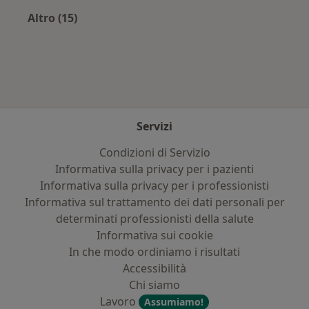
Altro (15)
Altro nella categoria: Principali patologie trat
Servizi
Condizioni di Servizio
Informativa sulla privacy per i pazienti
Informativa sulla privacy per i professionisti
Informativa sul trattamento dei dati personali per
determinati professionisti della salute
Informativa sui cookie
In che modo ordiniamo i risultati
Accessibilità
Chi siamo
Lavoro
Assumiamo!