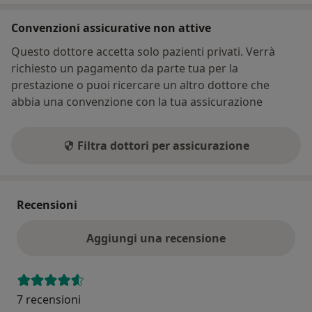
Convenzioni assicurative non attive
Questo dottore accetta solo pazienti privati. Verrà
richiesto un pagamento da parte tua per la
prestazione o puoi ricercare un altro dottore che
abbia una convenzione con la tua assicurazione
Filtra dottori per assicurazione
Recensioni
Aggiungi una recensione
7 recensioni