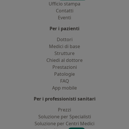
Ufficio stampa
Contatti
Eventi
Per i pazienti
Dottori
Medici di base
Strutture
Chiedi al dottore
Prestazioni
Patologie
FAQ
App mobile
Per i professionisti sanitari
Prezzi
Soluzione per Specialisti
Soluzione per Centri Medici