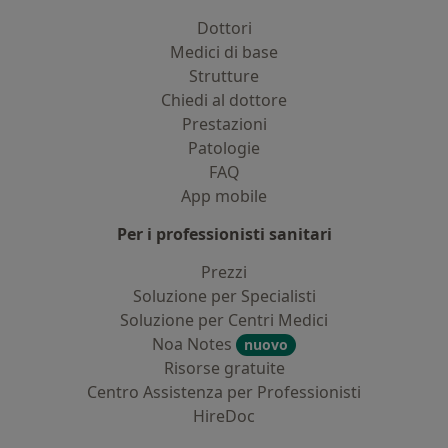
Dottori
Medici di base
Strutture
Chiedi al dottore
Prestazioni
Patologie
FAQ
App mobile
Per i professionisti sanitari
Prezzi
Soluzione per Specialisti
Soluzione per Centri Medici
Noa Notes
nuovo
Risorse gratuite
Centro Assistenza per Professionisti
HireDoc