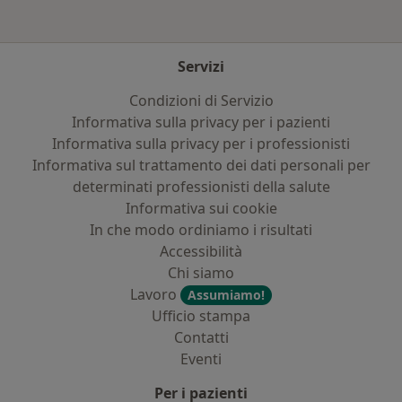
Servizi
Condizioni di Servizio
Informativa sulla privacy per i pazienti
Informativa sulla privacy per i professionisti
Informativa sul trattamento dei dati personali per
determinati professionisti della salute
Informativa sui cookie
In che modo ordiniamo i risultati
Accessibilità
Chi siamo
Lavoro
Assumiamo!
Ufficio stampa
Contatti
Eventi
Per i pazienti