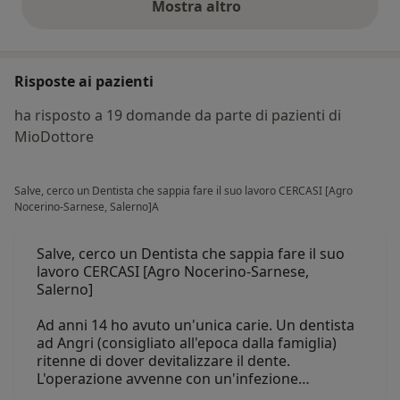
Mostra altro
opinioni di cui sopra
Risposte ai pazienti
ha risposto a 19 domande da parte di pazienti di
MioDottore
Salve, cerco un Dentista che sappia fare il suo lavoro CERCASI [Agro
Nocerino-Sarnese, Salerno]A
Salve, cerco un Dentista che sappia fare il suo
lavoro CERCASI [Agro Nocerino-Sarnese,
Salerno]
Ad anni 14 ho avuto un'unica carie. Un dentista
ad Angri (consigliato all'epoca dalla famiglia)
ritenne di dover devitalizzare il dente.
L'operazione avvenne con un'infezione…