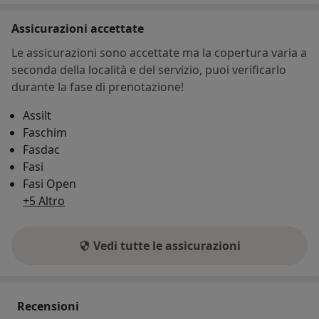
Assicurazioni accettate
Le assicurazioni sono accettate ma la copertura varia a
seconda della località e del servizio, puoi verificarlo
durante la fase di prenotazione!
Assilt
Faschim
Fasdac
Fasi
Fasi Open
+5 Altro
Vedi tutte le assicurazioni
Recensioni