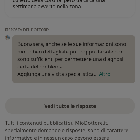
settimana avverto nella zona…
RISPOSTA DEL DOTTORE:
Buonasera, anche se le sue informazioni sono
molto ben dettagliate purtroppo da sole non
sono sufficienti per permettere una diagnosi
certa del problema.
Aggiunga una visita specialistica…
Altro
Vedi tutte le risposte
Tutti i contenuti pubblicati su MioDottore.it,
specialmente domande e risposte, sono di carattere
informativo e in nessun caso devono essere