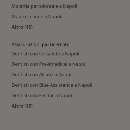
Malattia parodontale a Napoli
Malocclusione a Napoli
Altro (15)
Altro nella categoria: Principali patologie trat
Assicurazioni più ricercate
Dentisti con Unisalute a Napoli
Dentisti con Previmedical a Napoli
Dentisti con Allianz a Napoli
Dentisti con Blue Assistance a Napoli
Dentisti con Fasdac a Napoli
Altro (15)
Altro nella categoria: Assicurazioni più ricerca