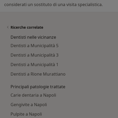
considerati un sostituto di una visita specialistica.
Ricerche correlate
Dentisti nelle vicinanze
Dentisti a Municipalità 5
Dentisti a Municipalità 3
Dentisti a Municipalità 1
Dentisti a Rione Murattiano
Principali patologie trattate
Carie dentaria a Napoli
Gengivite a Napoli
Pulpite a Napoli