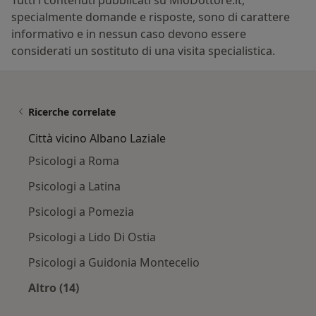
specialmente domande e risposte, sono di carattere
informativo e in nessun caso devono essere
considerati un sostituto di una visita specialistica.
Ricerche correlate
Città vicino Albano Laziale
Psicologi a Roma
Psicologi a Latina
Psicologi a Pomezia
Psicologi a Lido Di Ostia
Psicologi a Guidonia Montecelio
Altro (14)
Altro nella categoria: Città vicino Albano Lazia