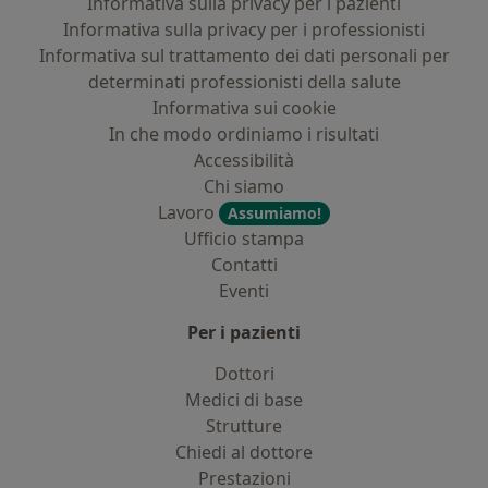
Informativa sulla privacy per i pazienti
Informativa sulla privacy per i professionisti
Informativa sul trattamento dei dati personali per
determinati professionisti della salute
Informativa sui cookie
In che modo ordiniamo i risultati
Accessibilità
Chi siamo
Lavoro
Assumiamo!
Ufficio stampa
Contatti
Eventi
Per i pazienti
Dottori
Medici di base
Strutture
Chiedi al dottore
Prestazioni