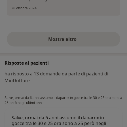
28 ottobre 2024
Mostra altro
opinioni di cui sopra
Risposte ai pazienti
ha risposto a 13 domande da parte di pazienti di
MioDottore
Salve, ormai da 6 anni assumo il daparox in gocce tra le 30 e 25 ora sono a
25 però negli ultimi ann
Salve, ormai da 6 anni assumo il daparox in
gocce tra le 30 e 25 ora sono a 25 però negli