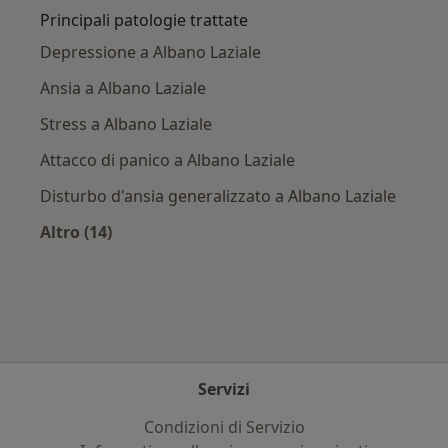
Principali patologie trattate
Depressione a Albano Laziale
Ansia a Albano Laziale
Stress a Albano Laziale
Attacco di panico a Albano Laziale
Disturbo d'ansia generalizzato a Albano Laziale
Altro (14)
Altro nella categoria: Principali patologie trat
Servizi
Condizioni di Servizio