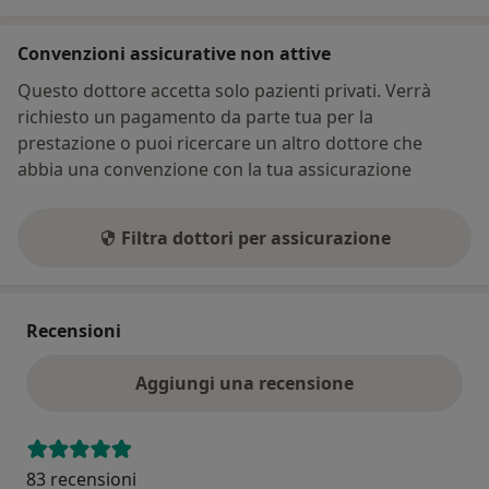
Convenzioni assicurative non attive
Questo dottore accetta solo pazienti privati. Verrà
richiesto un pagamento da parte tua per la
prestazione o puoi ricercare un altro dottore che
abbia una convenzione con la tua assicurazione
Filtra dottori per assicurazione
Recensioni
Aggiungi una recensione
83 recensioni