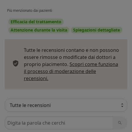
Più menzionato dai pazienti
Efficacia del trattamento
Attenzione durante la visita
Spiegazioni dettagliate
Tutte le recensioni contano e non possono
essere rimosse o modificate dai dottori a
proprio piacimento.
Scopri come funziona
il processo di moderazione delle
Per saperne di più sulle opinioni
recensioni.
Cerca nelle recensioni