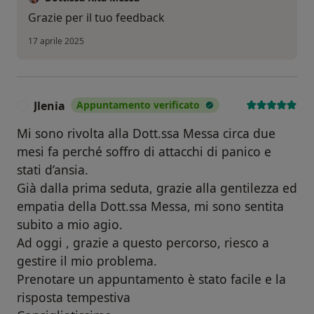
Grazie per il tuo feedback
17 aprile 2025
Jlenia
Appuntamento verificato
J
Mi sono rivolta alla Dott.ssa Messa circa due
mesi fa perché soffro di attacchi di panico e
stati d’ansia.
Già dalla prima seduta, grazie alla gentilezza ed
empatia della Dott.ssa Messa, mi sono sentita
subito a mio agio.
Ad oggi , grazie a questo percorso, riesco a
gestire il mio problema.
Prenotare un appuntamento è stato facile e la
risposta tempestiva