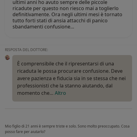
ultimi anni ho avuto sempre delle piccole
ricadute per questo non riesco mai a toglierlo
definitivamente. Ora negli ultimi mesi è tornato
tutto forti stati di ansia attacchi di panico
sbandamenti confusione…
RISPOSTA DEL DOTTORE:
È comprensibile che il ripresentarsi di una
ricaduta le possa procurare confusione. Deve
avere pazienza e fiducia sia in se stessa che nei
professionisti che la stanno aiutando, dal
momento che…
Altro
Mio figlio di 21 anni è sempre triste e solo. Sono molto preoccupato. Cosa
posso fare per aiutarlo?