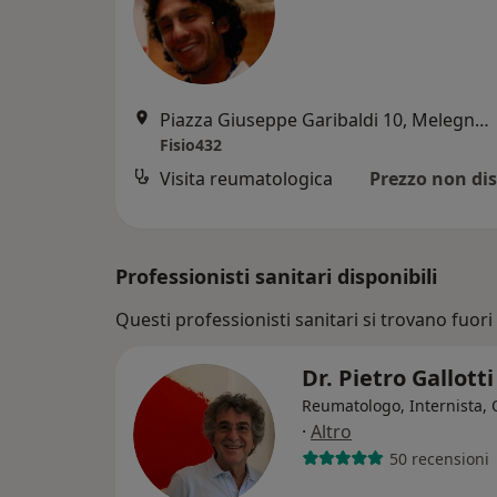
Piazza Giuseppe Garibaldi 10, Melegnano
Fisio432
Visita reumatologica
Prezzo non dis
Professionisti sanitari disponibili
Questi professionisti sanitari si trovano fuori
Dr. Pietro Gallott
Reumatologo, Internista,
·
Altro
50 recensioni