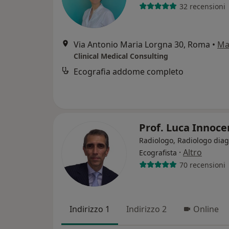
32 recensioni
Via Antonio Maria Lorgna 30, Roma
•
Ma
Clinical Medical Consulting
Ecografia addome completo
Prof. Luca Innoce
Radiologo, Radiologo diag
·
Altro
Ecografista
70 recensioni
Indirizzo 1
Indirizzo 2
Online